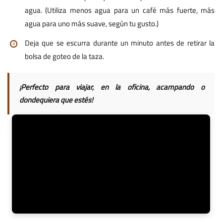
agua. (Utiliza menos agua para un café más fuerte, más
agua para uno más suave, según tu gusto.)
Deja que se escurra durante un minuto antes de retirar la
bolsa de goteo de la taza.
¡Perfecto para viajar, en la oficina, acampando o
dondequiera que estés!