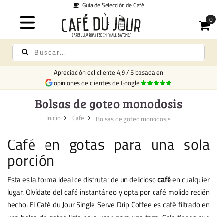
Guía de Selección de Café
Apreciación del cliente
4,9
/
5
basada en
opiniones de clientes de Google
Bolsas de goteo monodosis
Inicio
Café
Bolsas de goteo monodosis
Café en gotas para una sola
porción
Esta es la forma ideal de disfrutar de un delicioso
café
en cualquier
lugar. Olvídate del café instantáneo y opta por café molido recién
hecho. El Café du Jour Single Serve Drip Coffee es café filtrado en