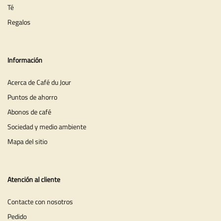
Té
Regalos
Información
Acerca de Café du Jour
Puntos de ahorro
Abonos de café
Sociedad y medio ambiente
Mapa del sitio
Atención al cliente
Contacte con nosotros
Pedido