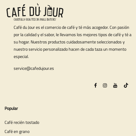
Café du Jour es el comercio de café y té más acogedor. Con pasión
por la calidad y el sabor, le llevamos los mejores tipos de café y té a
su hogar. Nuestros productos cuidadosamente seleccionados y
nuestro servicio personalizado hacen de cada taza un momento
especial.
service@cafedujour.es
Popular
Café recién tostado
Café en grano