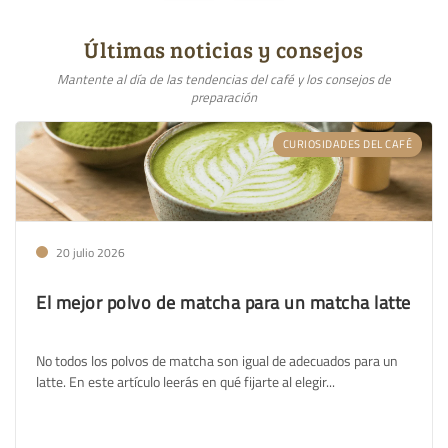
Últimas noticias y consejos
Mantente al día de las tendencias del café y los consejos de
preparación
CURIOSIDADES DEL CAFÉ
20 julio 2026
El mejor polvo de matcha para un matcha latte
No todos los polvos de matcha son igual de adecuados para un
latte. En este artículo leerás en qué fijarte al elegir...