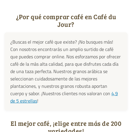
¿Por qué comprar café en Café du
Jour?
¿Buscas el mejor café que existe? ¡No busques más!
Con nosotros encontrarás un amplio surtido de café
que puedes comprar online. Nos esforzamos por ofrecer
café de la más alta calidad, para que disfrutes cada día
de una taza perfecta. Nuestros granos arábica se
seleccionan cuidadosamente de las mejores
plantaciones, y nuestros granos robusta aportan
cuerpo y sabor. ¡Nuestros clientes nos valoran con
4,9
de 5 estrellas
!
El mejor café, ¡elige entre más de 200
variedades!