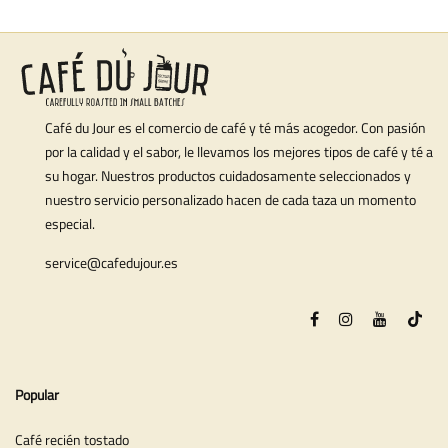
Café du Jour es el comercio de café y té más acogedor. Con pasión
por la calidad y el sabor, le llevamos los mejores tipos de café y té a
su hogar. Nuestros productos cuidadosamente seleccionados y
nuestro servicio personalizado hacen de cada taza un momento
especial.
service@cafedujour.es
Popular
Café recién tostado