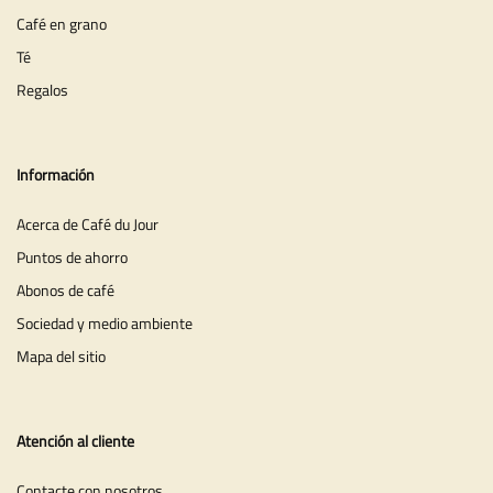
Café en grano
Té
Regalos
Información
Acerca de Café du Jour
Puntos de ahorro
Abonos de café
Sociedad y medio ambiente
Mapa del sitio
Atención al cliente
Contacte con nosotros