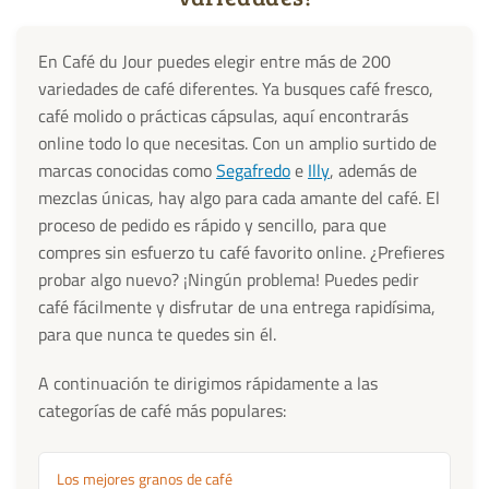
En Café du Jour puedes elegir entre más de 200
variedades de café diferentes. Ya busques café fresco,
café molido o prácticas cápsulas, aquí encontrarás
online todo lo que necesitas. Con un amplio surtido de
marcas conocidas como
Segafredo
e
Illy
, además de
mezclas únicas, hay algo para cada amante del café. El
proceso de pedido es rápido y sencillo, para que
compres sin esfuerzo tu café favorito online. ¿Prefieres
probar algo nuevo? ¡Ningún problema! Puedes pedir
café fácilmente y disfrutar de una entrega rapidísima,
para que nunca te quedes sin él.
A continuación te dirigimos rápidamente a las
categorías de café más populares:
Los mejores granos de café