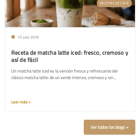
RECETAS DE CAFÉ
15 julio 2026
Receta de matcha latte iced: fresco, cremoso y
así de fácil
Un matcha latte iced es la versión fresca y refrescante del
clásico matcha latte: de un verde intenso, cremoso y sin...
Leer más
Ver todos los blogs