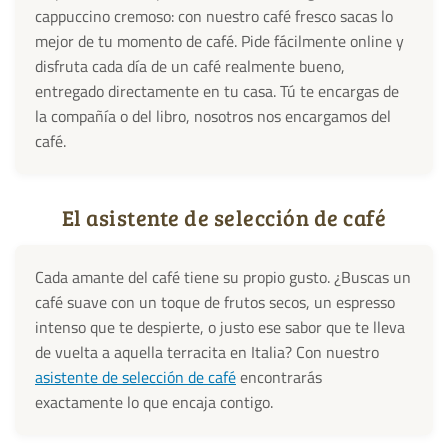
cappuccino cremoso: con nuestro café fresco sacas lo
mejor de tu momento de café. Pide fácilmente online y
disfruta cada día de un café realmente bueno,
entregado directamente en tu casa. Tú te encargas de
la compañía o del libro, nosotros nos encargamos del
café.
El asistente de selección de café
Cada amante del café tiene su propio gusto. ¿Buscas un
café suave con un toque de frutos secos, un espresso
intenso que te despierte, o justo ese sabor que te lleva
de vuelta a aquella terracita en Italia? Con nuestro
asistente de selección de café
encontrarás
exactamente lo que encaja contigo.