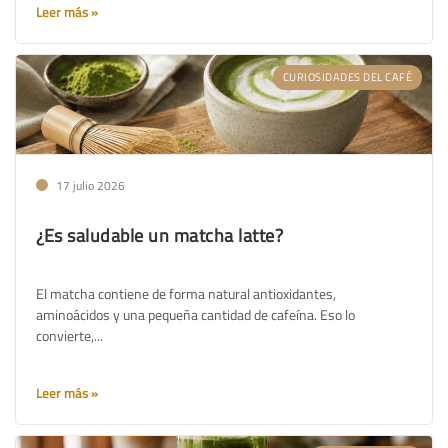
Leer más
CURIOSIDADES DEL CAFÉ
17 julio 2026
¿Es saludable un matcha latte?
El matcha contiene de forma natural antioxidantes,
aminoácidos y una pequeña cantidad de cafeína. Eso lo
convierte,...
Leer más