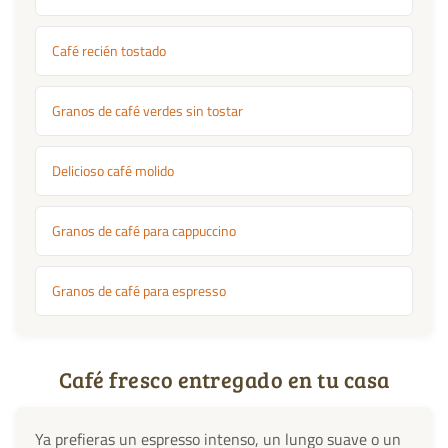
Café recién tostado
Granos de café verdes sin tostar
Delicioso café molido
Granos de café para cappuccino
Granos de café para espresso
Café fresco entregado en tu casa
Ya prefieras un espresso intenso, un lungo suave o un