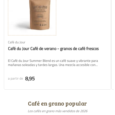
Café du Jour
Café du Jour Café de verano - granos de café frescos
El Café du Jour Summer Blend es un café suave y vibrante para
mañanas soleadas y tardes largas. Una mezcla accesible con...
8,95
a partir de
Café en grano popular
Los cafés en grano más vendidos de 2026