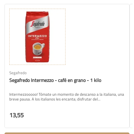
Segafredo
Segafredo Intermezzo - café en grano - 1 kilo
Intermezzooooo! Tómate un momento de descanso a la italiana, una
breve pausa. A los italianos les encanta; disfrutar del...
13,55