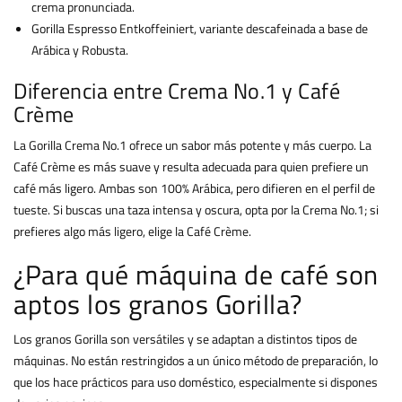
crema pronunciada.
Gorilla Espresso Entkoffeiniert, variante descafeinada a base de
Arábica y Robusta.
Diferencia entre Crema No.1 y Café
Crème
La Gorilla Crema No.1 ofrece un sabor más potente y más cuerpo. La
Café Crème es más suave y resulta adecuada para quien prefiere un
café más ligero. Ambas son 100% Arábica, pero difieren en el perfil de
tueste. Si buscas una taza intensa y oscura, opta por la Crema No.1; si
prefieres algo más ligero, elige la Café Crème.
¿Para qué máquina de café son
aptos los granos Gorilla?
Los granos Gorilla son versátiles y se adaptan a distintos tipos de
máquinas. No están restringidos a un único método de preparación, lo
que los hace prácticos para uso doméstico, especialmente si dispones