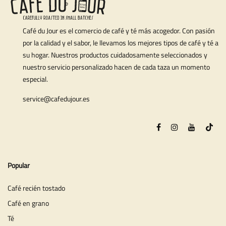
Café du Jour es el comercio de café y té más acogedor. Con pasión
por la calidad y el sabor, le llevamos los mejores tipos de café y té a
su hogar. Nuestros productos cuidadosamente seleccionados y
nuestro servicio personalizado hacen de cada taza un momento
especial.
service@cafedujour.es
Popular
Café recién tostado
Café en grano
Té