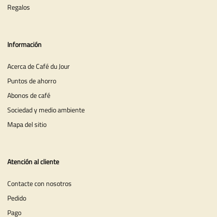
Regalos
Información
Acerca de Café du Jour
Puntos de ahorro
Abonos de café
Sociedad y medio ambiente
Mapa del sitio
Atención al cliente
Contacte con nosotros
Pedido
Pago