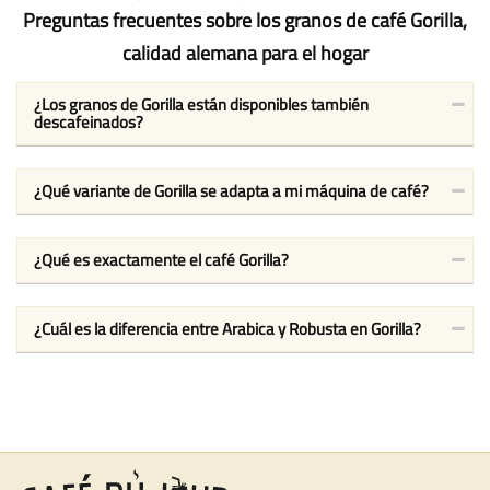
Preguntas frecuentes sobre los granos de café Gorilla,
calidad alemana para el hogar
¿Los granos de Gorilla están disponibles también
descafeinados?
¿Qué variante de Gorilla se adapta a mi máquina de café?
¿Qué es exactamente el café Gorilla?
¿Cuál es la diferencia entre Arabica y Robusta en Gorilla?