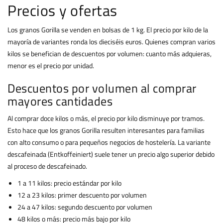
Precios y ofertas
Los granos Gorilla se venden en bolsas de 1 kg. El precio por kilo de la
mayoría de variantes ronda los dieciséis euros. Quienes compran varios
kilos se benefician de descuentos por volumen: cuanto más adquieras,
menor es el precio por unidad.
Descuentos por volumen al comprar
mayores cantidades
Al comprar doce kilos o más, el precio por kilo disminuye por tramos.
Esto hace que los granos Gorilla resulten interesantes para familias
con alto consumo o para pequeños negocios de hostelería. La variante
descafeinada (Entkoffeiniert) suele tener un precio algo superior debido
al proceso de descafeinado.
1 a 11 kilos: precio estándar por kilo
12 a 23 kilos: primer descuento por volumen
24 a 47 kilos: segundo descuento por volumen
48 kilos o más: precio más bajo por kilo