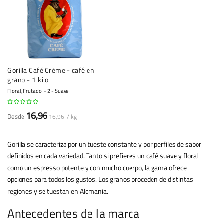
Gorilla Café Crème - café en
grano - 1 kilo
Floral, Frutado
2 - Suave
16,96
Desde
16,96 / kg
Gorilla se caracteriza por un tueste constante y por perfiles de sabor
definidos en cada variedad. Tanto si prefieres un café suave y floral
como un espresso potente y con mucho cuerpo, la gama ofrece
opciones para todos los gustos. Los granos proceden de distintas
regiones y se tuestan en Alemania.
Antecedentes de la marca