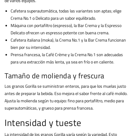
de varios equipos.
Cafetera superautomática, todas las variantes son aptas; elige
Crema No.1 o Delicato para un sabor equilibrado.
Máquina con portafiltro (espresso), la Bar Crema y la Espresso
Delicato ofrecen un espresso potente con buena crema.
Cafetera italiana (moka), la Crema No.1 y la Bar Crema funcionan
bien por su intensidad.
Prensa francesa, la Café Crème y la Crema No.1 son adecuadas
para una extracción más lenta, ya sea en frío o en caliente.
Tamaño de molienda y frescura
Los granos Gorilla se suministran enteros, para que los muelas justo
antes de preparar la bebida. Eso mejora el sabor frente al café molido.
Ajusta la molienda según tu equipo: fino para portafiltro, medio para
superautomáticas, y grueso para prensa francesa.
Intensidad y tueste
La intensidad de los granos Gorilla varía según la variedad. Esto