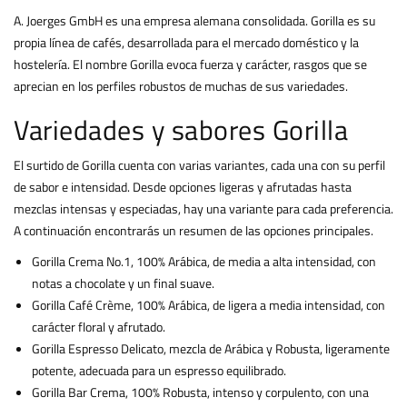
A. Joerges GmbH es una empresa alemana consolidada. Gorilla es su
propia línea de cafés, desarrollada para el mercado doméstico y la
hostelería. El nombre Gorilla evoca fuerza y carácter, rasgos que se
aprecian en los perfiles robustos de muchas de sus variedades.
Variedades y sabores Gorilla
El surtido de Gorilla cuenta con varias variantes, cada una con su perfil
de sabor e intensidad. Desde opciones ligeras y afrutadas hasta
mezclas intensas y especiadas, hay una variante para cada preferencia.
A continuación encontrarás un resumen de las opciones principales.
Gorilla Crema No.1, 100% Arábica, de media a alta intensidad, con
notas a chocolate y un final suave.
Gorilla Café Crème, 100% Arábica, de ligera a media intensidad, con
carácter floral y afrutado.
Gorilla Espresso Delicato, mezcla de Arábica y Robusta, ligeramente
potente, adecuada para un espresso equilibrado.
Gorilla Bar Crema, 100% Robusta, intenso y corpulento, con una