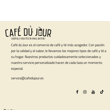
Café du Jour es el comercio de café y té más acogedor. Con pasión
por la calidad y el sabor, le llevamos los mejores tipos de café y té a
su hogar. Nuestros productos cuidadosamente seleccionados y
nuestro servicio personalizado hacen de cada taza un momento
especial.
service@cafedujour.es