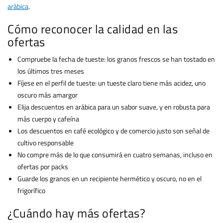
arábica
.
Cómo reconocer la calidad en las
ofertas
Compruebe la fecha de tueste: los granos frescos se han tostado en
los últimos tres meses
Fíjese en el perfil de tueste: un tueste claro tiene más acidez, uno
oscuro más amargor
Elija descuentos en arábica para un sabor suave, y en robusta para
más cuerpo y cafeína
Los descuentos en café ecológico y de comercio justo son señal de
cultivo responsable
No compre más de lo que consumirá en cuatro semanas, incluso en
ofertas por packs
Guarde los granos en un recipiente hermético y oscuro, no en el
frigorífico
¿Cuándo hay más ofertas?