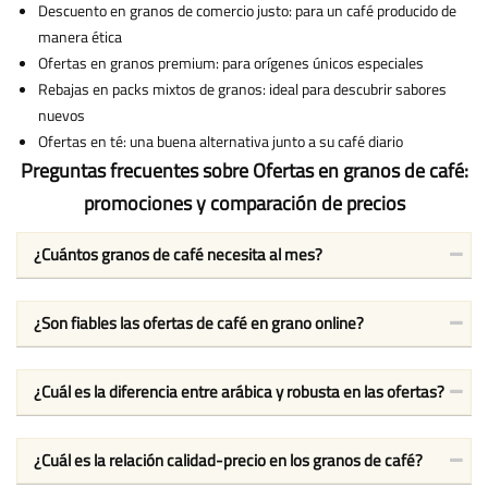
Descuento en granos de comercio justo: para un café producido de
manera ética
Ofertas en granos premium: para orígenes únicos especiales
Rebajas en packs mixtos de granos: ideal para descubrir sabores
nuevos
Ofertas en té: una buena alternativa junto a su café diario
Preguntas frecuentes sobre Ofertas en granos de café:
promociones y comparación de precios
¿Cuántos granos de café necesita al mes?
¿Son fiables las ofertas de café en grano online?
¿Cuál es la diferencia entre arábica y robusta en las ofertas?
¿Cuál es la relación calidad-precio en los granos de café?