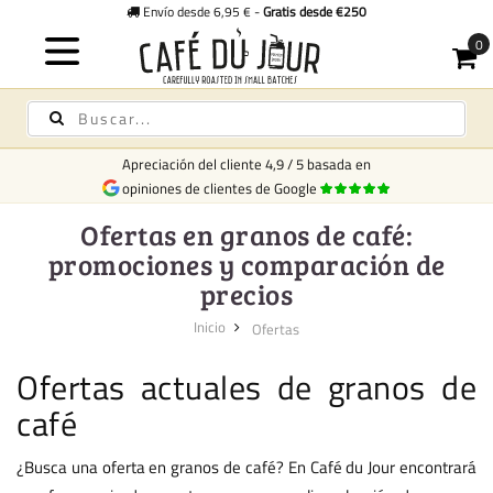
Envío desde 6,95 € -
Gratis desde €250
Apreciación del cliente
4,9
/
5
basada en
opiniones de clientes de Google
Ofertas en granos de café:
promociones y comparación de
precios
Inicio
Ofertas
Ofertas actuales de granos de
café
¿Busca una oferta en granos de café? En Café du Jour encontrará