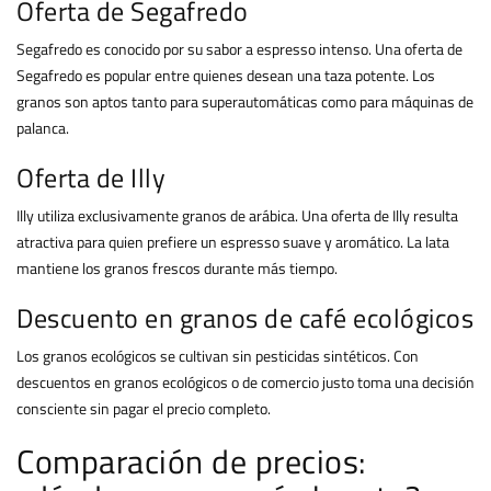
Oferta de Segafredo
Segafredo es conocido por su sabor a espresso intenso. Una oferta de
Segafredo es popular entre quienes desean una taza potente. Los
granos son aptos tanto para superautomáticas como para máquinas de
palanca.
Oferta de Illy
Illy utiliza exclusivamente granos de arábica. Una oferta de Illy resulta
atractiva para quien prefiere un espresso suave y aromático. La lata
mantiene los granos frescos durante más tiempo.
Descuento en granos de café ecológicos
Los granos ecológicos se cultivan sin pesticidas sintéticos. Con
descuentos en granos ecológicos o de comercio justo toma una decisión
consciente sin pagar el precio completo.
Comparación de precios: