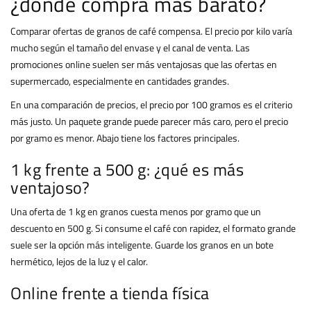
¿dónde compra más barato?
Comparar ofertas de granos de café compensa. El precio por kilo varía
mucho según el tamaño del envase y el canal de venta. Las
promociones online suelen ser más ventajosas que las ofertas en
supermercado, especialmente en cantidades grandes.
En una comparación de precios, el precio por 100 gramos es el criterio
más justo. Un paquete grande puede parecer más caro, pero el precio
por gramo es menor. Abajo tiene los factores principales.
1 kg frente a 500 g: ¿qué es más
ventajoso?
Una oferta de 1 kg en granos cuesta menos por gramo que un
descuento en 500 g. Si consume el café con rapidez, el formato grande
suele ser la opción más inteligente. Guarde los granos en un bote
hermético, lejos de la luz y el calor.
Online frente a tienda física