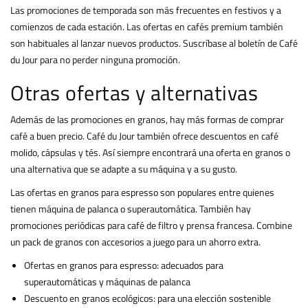
Las promociones de temporada son más frecuentes en festivos y a
comienzos de cada estación. Las ofertas en cafés premium también
son habituales al lanzar nuevos productos. Suscríbase al boletín de Café
du Jour para no perder ninguna promoción.
Otras ofertas y alternativas
Además de las promociones en granos, hay más formas de comprar
café a buen precio. Café du Jour también ofrece descuentos en café
molido, cápsulas y tés. Así siempre encontrará una oferta en granos o
una alternativa que se adapte a su máquina y a su gusto.
Las ofertas en granos para espresso son populares entre quienes
tienen máquina de palanca o superautomática. También hay
promociones periódicas para café de filtro y prensa francesa. Combine
un pack de granos con accesorios a juego para un ahorro extra.
Ofertas en granos para espresso: adecuados para
superautomáticas y máquinas de palanca
Descuento en granos ecológicos: para una elección sostenible