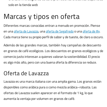
solo en la tienda web
Marcas y tipos en oferta
Diferentes marcas conocidas entran a menudo en promoción. Piense
en una
oferta de Lavazza
, una
oferta de Segafredo
o una
oferta de Illy
.
Cada marca tiene su propio perfil de sabor y de tueste, de claro a oscuro.
Además de las grandes marcas, también hay campañas de descuento
en granos de café ecológicos. Los descuentos en granos ecológicos y de
comercio justo interesan a quienes valoran la sostenibilidad. El precio
es algo más alto, pero con una buena oferta la diferencia se reduce.
Oferta de Lavazza
Lavazza es una marca italiana con una amplia gama. Los granos están
disponibles como arábica pura o como mezcla arábica–robusta. Las
ofertas de Lavazza suelen aparecer en el formato de 1 kg, lo que
aumenta la ventaja por volumen en granos de café.