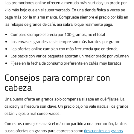
Las promociones online ofrecen a menudo más surtido y un precio por
kilo más bajo que en el supermercado. En una tienda física a veces se
paga más por la misma marca. Compruebe siempre el precio por kilo en
las rebajas de granos de café, así sabrá lo que realmente paga.
Compare siempre el precio por 100 gramos, no el total
Los envases grandes casi siempre son más baratos por gramo
Las ofertas online cambian con más frecuencia que en tienda
Los packs con varios paquetes aportan un mejor precio por volumen
Fíjese en la fecha de consumo preferente en cafés muy baratos
Consejos para comprar con
cabeza
Una buena oferta en granos solo compensa si sabe en qué fijarse. La
calidad y la frescura son clave. Un precio bajo no vale nada si los granos
están viejos o mal conservados.
Con estos consejos sacará el máximo partido a una promoción, tanto si
busca ofertas en granos para espresso como
descuentos en granos