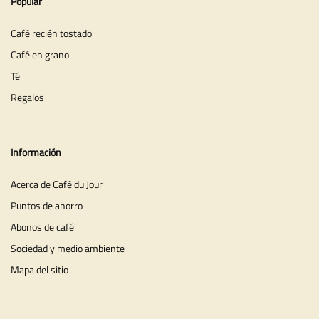
Popular
Café recién tostado
Café en grano
Té
Regalos
Información
Acerca de Café du Jour
Puntos de ahorro
Abonos de café
Sociedad y medio ambiente
Mapa del sitio