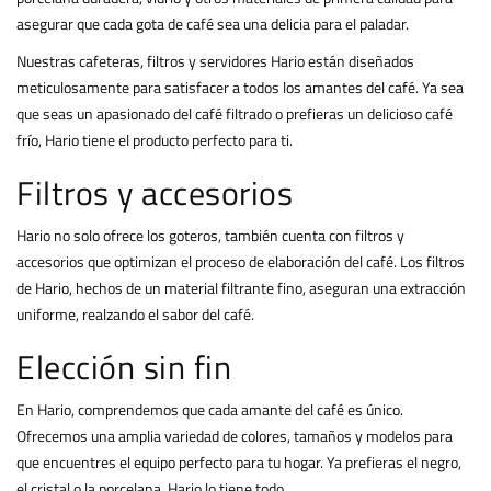
asegurar que cada gota de café sea una delicia para el paladar.
Nuestras cafeteras, filtros y servidores Hario están diseñados
meticulosamente para satisfacer a todos los amantes del café. Ya sea
que seas un apasionado del café filtrado o prefieras un delicioso café
frío, Hario tiene el producto perfecto para ti.
Filtros y accesorios
Hario no solo ofrece los goteros, también cuenta con filtros y
accesorios que optimizan el proceso de elaboración del café. Los filtros
de Hario, hechos de un material filtrante fino, aseguran una extracción
uniforme, realzando el sabor del café.
Elección sin fin
En Hario, comprendemos que cada amante del café es único.
Ofrecemos una amplia variedad de colores, tamaños y modelos para
que encuentres el equipo perfecto para tu hogar. Ya prefieras el negro,
el cristal o la porcelana, Hario lo tiene todo.