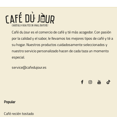
Café du Jour es el comercio de café y té más acogedor. Con pasión
por la calidad y el sabor, le llevamos los mejores tipos de café y té a
su hogar. Nuestros productos cuidadosamente seleccionados y
nuestro servicio personalizado hacen de cada taza un momento
especial.
service@cafedujour.es
Popular
Café recién tostado