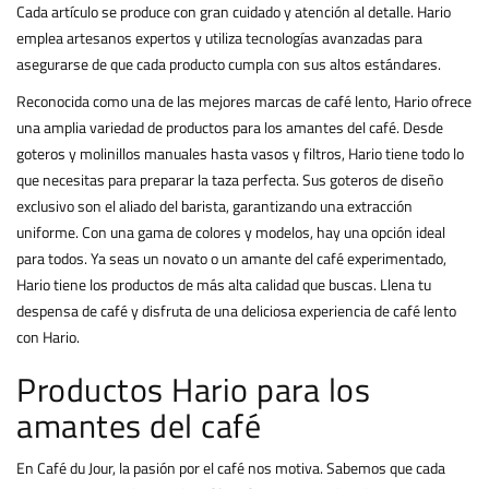
Cada artículo se produce con gran cuidado y atención al detalle. Hario
emplea artesanos expertos y utiliza tecnologías avanzadas para
asegurarse de que cada producto cumpla con sus altos estándares.
Reconocida como una de las mejores marcas de café lento, Hario ofrece
una amplia variedad de productos para los amantes del café. Desde
goteros y molinillos manuales hasta vasos y filtros, Hario tiene todo lo
que necesitas para preparar la taza perfecta. Sus goteros de diseño
exclusivo son el aliado del barista, garantizando una extracción
uniforme. Con una gama de colores y modelos, hay una opción ideal
para todos. Ya seas un novato o un amante del café experimentado,
Hario tiene los productos de más alta calidad que buscas. Llena tu
despensa de café y disfruta de una deliciosa experiencia de café lento
con Hario.
Productos Hario para los
amantes del café
En Café du Jour, la pasión por el café nos motiva. Sabemos que cada