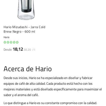
Hario Mizudashi - Jarra Cold
Brew Negro - 600 ml
Hario
18,12
Desde
30,20 / l
Acerca de Hario
Desde sus inicios, Hario se ha especializado en diseñar y fabricar
equipos de café de alta calidad. Cada producto está hecho con los
mejores materiales y está diseñado específicamente para maximizar el
sabor y el aroma del café.
Lo que distingue a Hario es su constante compromiso con la calidad.