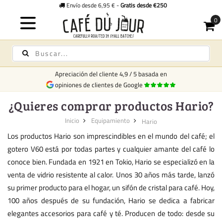
Envío desde 6,95 € -
Gratis desde €250
Apreciación del cliente
4,9
/
5
basada en
opiniones de clientes de Google
¿Quieres comprar productos Hario?
Inicio
Equipamiento
Hario
Los productos Hario son imprescindibles en el mundo del café; el
gotero V60 está por todas partes y cualquier amante del café lo
conoce bien. Fundada en 1921 en Tokio, Hario se especializó en la
venta de vidrio resistente al calor. Unos 30 años más tarde, lanzó
su primer producto para el hogar, un sifón de cristal para café. Hoy,
100 años después de su fundación, Hario se dedica a fabricar
elegantes accesorios para café y té. Producen de todo: desde su