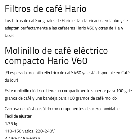
Filtros de café Hario
Los filtros de café originales de Hario están fabricados en Japón y se
adaptan perfectamente a las cafeteras Hario V60 y otras de 1 a 4
tazas.
Molinillo de café eléctrico
compacto Hario V60
¡El esperado molinillo eléctrico de café V60 ya está disponible en Café
du Jour!
Este molinillo eléctrico tiene un compartimento superior para 100 g de
granos de café y una bandeja para 100 gramos de café molido.
Carcasa de plástico sólido con componentes de acero inoxidable.
Fácil de ajustar
1.35 kg
110-150 vatios, 220-240V
W130xD185xH335