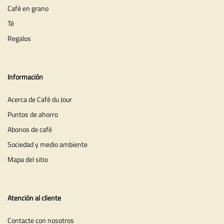
Café en grano
Té
Regalos
Información
Acerca de Café du Jour
Puntos de ahorro
Abonos de café
Sociedad y medio ambiente
Mapa del sitio
Atención al cliente
Contacte con nosotros