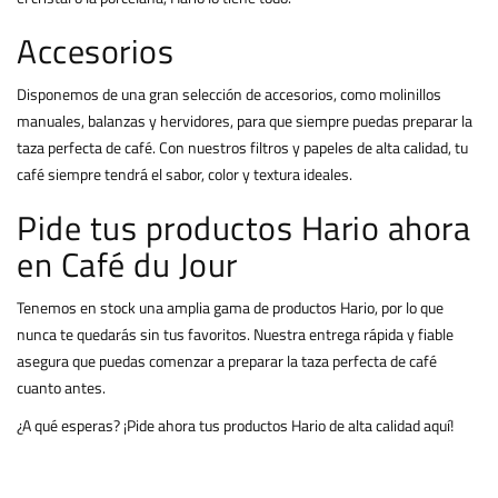
Accesorios
Disponemos de una gran selección de accesorios, como molinillos
manuales, balanzas y hervidores, para que siempre puedas preparar la
taza perfecta de café. Con nuestros filtros y papeles de alta calidad, tu
café siempre tendrá el sabor, color y textura ideales.
Pide tus productos Hario ahora
en Café du Jour
Tenemos en stock una amplia gama de productos Hario, por lo que
nunca te quedarás sin tus favoritos. Nuestra entrega rápida y fiable
asegura que puedas comenzar a preparar la taza perfecta de café
cuanto antes.
¿A qué esperas? ¡Pide ahora tus productos Hario de alta calidad aquí!