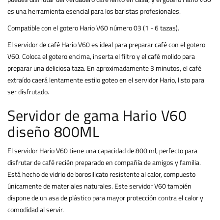
es una herramienta esencial para los baristas profesionales.
Compatible con el gotero Hario V60 número 03 (1 - 6 tazas).
El servidor de café Hario V60 es ideal para preparar café con el gotero
V60. Coloca el gotero encima, inserta el filtro y el café molido para
preparar una deliciosa taza. En aproximadamente 3 minutos, el café
extraído caerá lentamente estilo goteo en el servidor Hario, listo para
ser disfrutado.
Servidor de gama Hario V60
diseño 800ML
El servidor Hario V60 tiene una capacidad de 800 ml, perfecto para
disfrutar de café recién preparado en compañía de amigos y familia.
Está hecho de vidrio de borosilicato resistente al calor, compuesto
únicamente de materiales naturales. Este servidor V60 también
dispone de un asa de plástico para mayor protección contra el calor y
comodidad al servir.