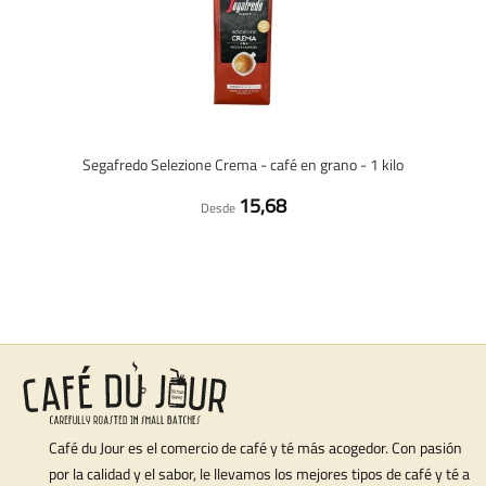
Segafredo Selezione Crema - café en grano - 1 kilo
15,68
Desde
Café du Jour es el comercio de café y té más acogedor. Con pasión
por la calidad y el sabor, le llevamos los mejores tipos de café y té a