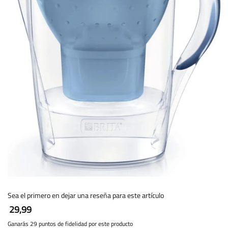
Sea el primero en dejar una reseña para este artículo
29,99
Ganarás 29 puntos de fidelidad por este producto