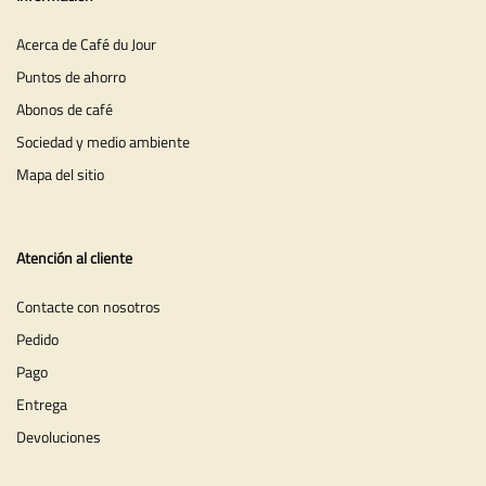
Acerca de Café du Jour
Puntos de ahorro
Abonos de café
Sociedad y medio ambiente
Mapa del sitio
Atención al cliente
Contacte con nosotros
Pedido
Pago
Entrega
Devoluciones