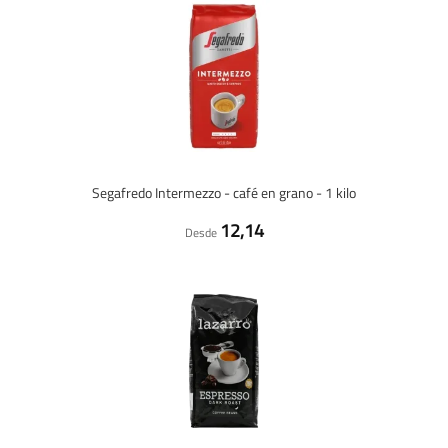
Segafredo Intermezzo - café en grano - 1 kilo
12,14
Desde