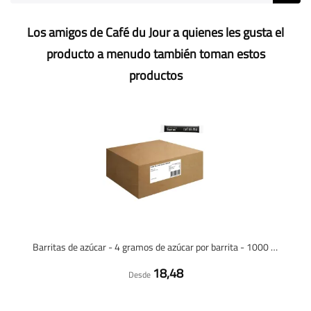
Los amigos de Café du Jour a quienes les gusta el
producto a menudo también toman estos
productos
Barritas de azúcar - 4 gramos de azúcar por barrita - 1000 unidades
18,48
Desde