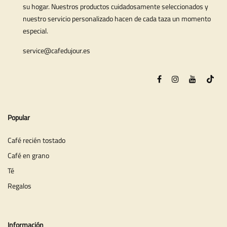
su hogar. Nuestros productos cuidadosamente seleccionados y
nuestro servicio personalizado hacen de cada taza un momento
especial.
service@cafedujour.es
Popular
Café recién tostado
Café en grano
Té
Regalos
Información