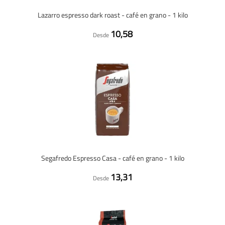
Lazarro espresso dark roast - café en grano - 1 kilo
10,58
Desde
Segafredo Espresso Casa - café en grano - 1 kilo
13,31
Desde