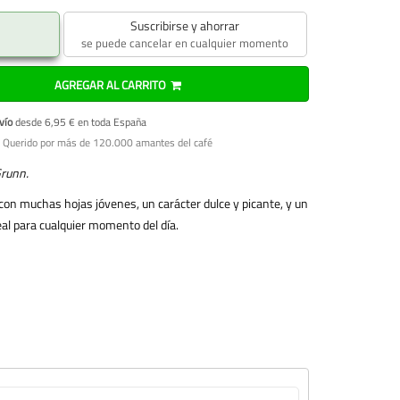
Suscribirse y ahorrar
se puede cancelar en cualquier momento
AGREGAR AL CARRITO
vío
desde 6,95 € en toda España
 Querido por más de 120.000 amantes del café
Grunn.
on muchas hojas jóvenes, un carácter dulce y picante, y un
eal para cualquier momento del día.