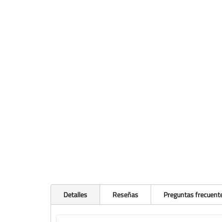
Detalles
Reseñas
Preguntas frecuent