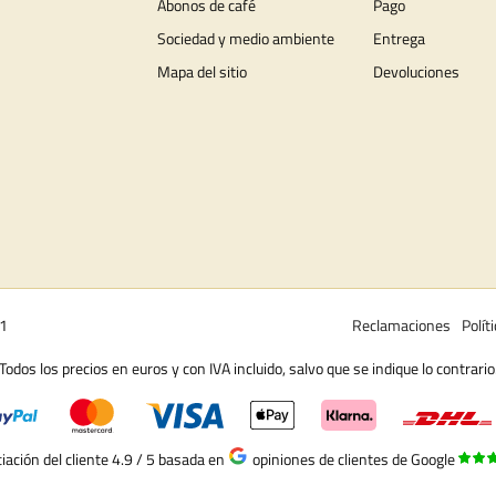
Abonos de café
Pago
Sociedad y medio ambiente
Entrega
Mapa del sitio
Devoluciones
01
Reclamaciones
Polít
Todos los precios en euros y con IVA incluido, salvo que se indique lo contrario
iación del cliente 4.9 / 5
basada en
opiniones de clientes de Google