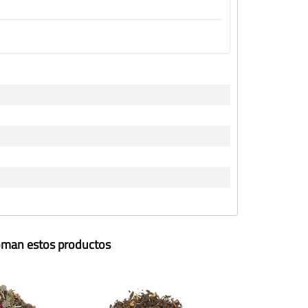
toman estos productos