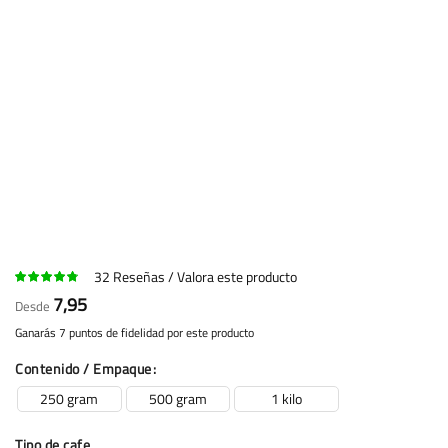
32
Reseñas
Valora este producto
7,95
Desde
Ganarás 7 puntos de fidelidad por este producto
Contenido / Empaque
250 gram
500 gram
1 kilo
Tipo de cafe