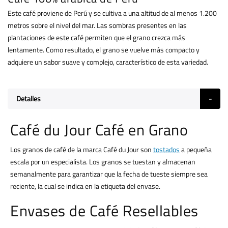
Este café proviene de Perú y se cultiva a una altitud de al menos 1.200
metros sobre el nivel del mar. Las sombras presentes en las
plantaciones de este café permiten que el grano crezca más
lentamente. Como resultado, el grano se vuelve más compacto y
adquiere un sabor suave y complejo, característico de esta variedad.
Detalles
Café du Jour Café en Grano
Los granos de café de la marca Café du Jour son
tostados
a pequeña
escala por un especialista. Los granos se tuestan y almacenan
semanalmente para garantizar que la fecha de tueste siempre sea
reciente, la cual se indica en la etiqueta del envase.
Envases de Café Resellables