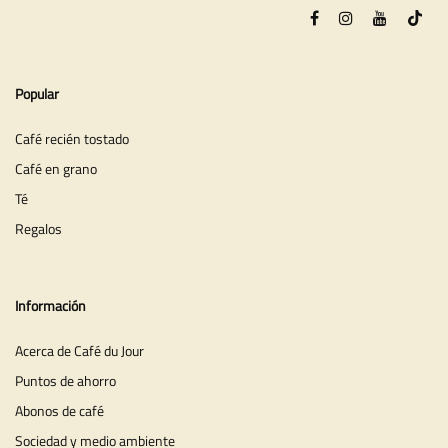
Popular
Café recién tostado
Café en grano
Té
Regalos
Información
Acerca de Café du Jour
Puntos de ahorro
Abonos de café
Sociedad y medio ambiente