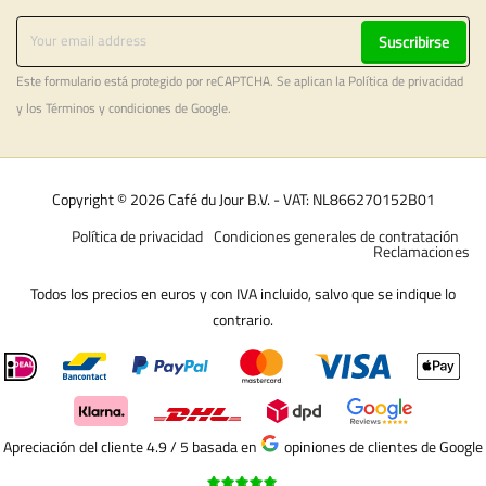
Suscribirse
Este formulario está protegido por reCAPTCHA. Se aplican la
Política de privacidad
y los
Términos y condiciones
de Google.
Copyright © 2026 Café du Jour B.V. - VAT: NL866270152B01
Política de privacidad
Condiciones generales de contratación
Reclamaciones
Todos los precios en euros y con IVA incluido, salvo que se indique lo
contrario.
Apreciación del cliente 4.9 / 5
basada en
opiniones de clientes de Google