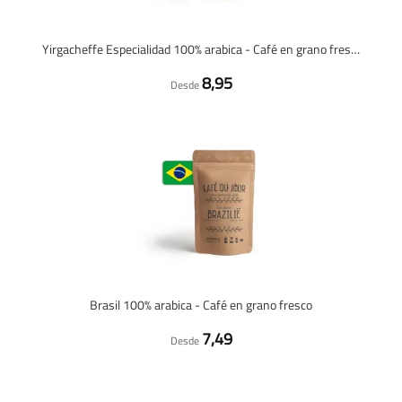
Yirgacheffe Especialidad 100% arabica - Café en grano fresco
8,95
Desde
Brasil 100% arabica - Café en grano fresco
7,49
Desde