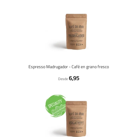
Espresso Madrugador - Café en grano fresco
6,95
Desde