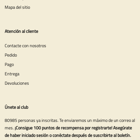
Mapa del sitio
Atención al cliente
Contacte con nosotros
Pedido
Pago
Entrega
Devoluciones
Únete al club
80985 personas ya inscritas. Te enviaremos un máximo de un correo al
mes.
¡Consigue 100 puntos de recompensa por registrarte! Asegúrate
de haber iniciado sesión o conéctate después de suscribirte al boletín.