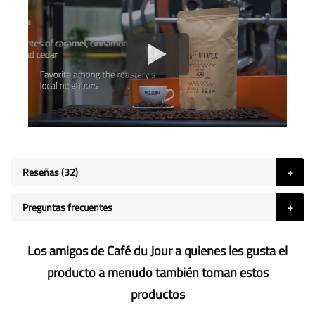
Reseñas
32
Preguntas frecuentes
Los amigos de Café du Jour a quienes les gusta el
producto a menudo también toman estos
productos