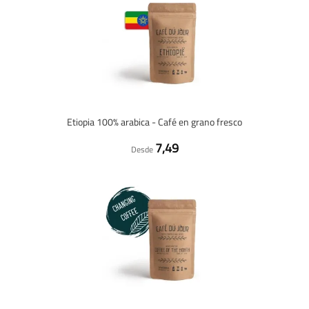
Etiopia 100% arabica - Café en grano fresco
7,49
Desde