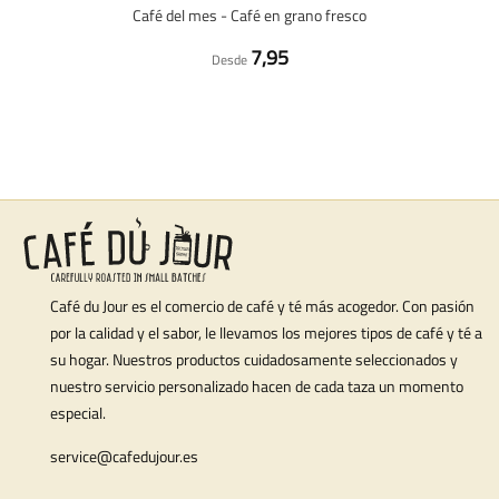
Café del mes - Café en grano fresco
7,95
Desde
Café du Jour es el comercio de café y té más acogedor. Con pasión
por la calidad y el sabor, le llevamos los mejores tipos de café y té a
su hogar. Nuestros productos cuidadosamente seleccionados y
nuestro servicio personalizado hacen de cada taza un momento
especial.
service@cafedujour.es