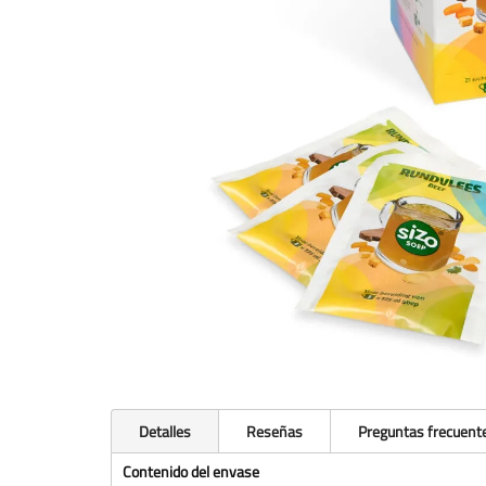
Detalles
Reseñas
Preguntas frecuent
Contenido del envase