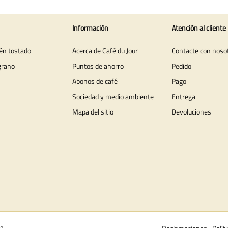
Información
Atención al cliente
ién tostado
Acerca de Café du Jour
Contacte con noso
grano
Puntos de ahorro
Pedido
Abonos de café
Pago
Sociedad y medio ambiente
Entrega
Mapa del sitio
Devoluciones