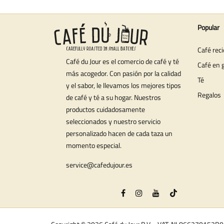
Popular
Café rec
Café du Jour es el comercio de café y té
Café en 
más acogedor. Con pasión por la calidad
Té
y el sabor, le llevamos los mejores tipos
Regalos
de café y té a su hogar. Nuestros
productos cuidadosamente
seleccionados y nuestro servicio
personalizado hacen de cada taza un
momento especial.
service@cafedujour.es