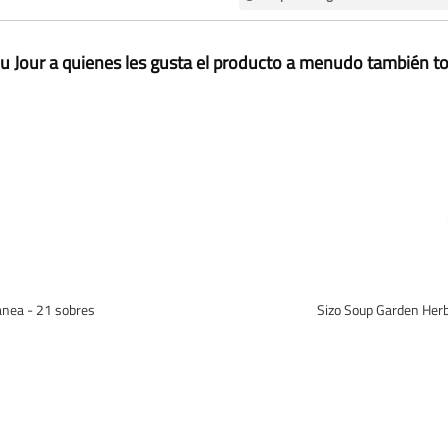
u Jour a quienes les gusta el producto a menudo también 
ánea - 21 sobres
Sizo Soup Garden Herb