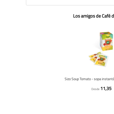
Los amigos de Café d
Sizo Soup Tomato - sopa instant
11,35
Desde