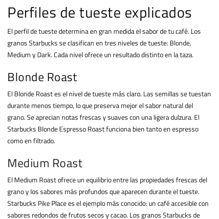
Perfiles de tueste explicados
El perfil de tueste determina en gran medida el sabor de tu café. Los
granos Starbucks se clasifican en tres niveles de tueste: Blonde,
Medium y Dark. Cada nivel ofrece un resultado distinto en la taza.
Blonde Roast
El Blonde Roast es el nivel de tueste más claro. Las semillas se tuestan
durante menos tiempo, lo que preserva mejor el sabor natural del
grano. Se aprecian notas frescas y suaves con una ligera dulzura. El
Starbucks Blonde Espresso Roast funciona bien tanto en espresso
como en filtrado.
Medium Roast
El Medium Roast ofrece un equilibrio entre las propiedades frescas del
grano y los sabores más profundos que aparecen durante el tueste.
Starbucks Pike Place es el ejemplo más conocido: un café accesible con
sabores redondos de frutos secos y cacao. Los granos Starbucks de