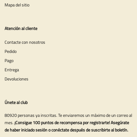
Mapa del sitio
Atención al cliente
Contacte con nosotros
Pedido
Pago
Entrega
Devoluciones
Únete al club
80920 personas ya inscritas. Te enviaremos un máximo de un correo al
mes.
¡Consigue 100 puntos de recompensa por registrarte! Asegúrate
de haber iniciado sesión o conéctate después de suscribirte al boletín.