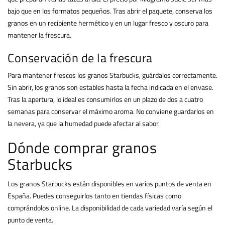
bajo que en los formatos pequeños. Tras abrir el paquete, conserva los
granos en un recipiente hermético y en un lugar fresco y oscuro para
mantener la frescura.
Conservación de la frescura
Para mantener frescos los granos Starbucks, guárdalos correctamente.
Sin abrir, los granos son estables hasta la fecha indicada en el envase.
Tras la apertura, lo ideal es consumirlos en un plazo de dos a cuatro
semanas para conservar el máximo aroma. No conviene guardarlos en
la nevera, ya que la humedad puede afectar al sabor.
Dónde comprar granos
Starbucks
Los granos Starbucks están disponibles en varios puntos de venta en
España. Puedes conseguirlos tanto en tiendas físicas como
comprándolos online. La disponibilidad de cada variedad varía según el
punto de venta.