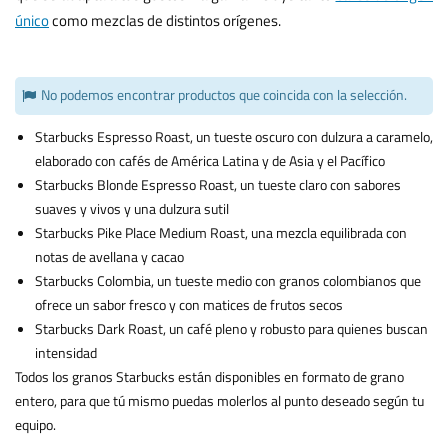
único
como mezclas de distintos orígenes.
No podemos encontrar productos que coincida con la selección.
Starbucks Espresso Roast, un tueste oscuro con dulzura a caramelo,
elaborado con cafés de América Latina y de Asia y el Pacífico
Starbucks Blonde Espresso Roast, un tueste claro con sabores
suaves y vivos y una dulzura sutil
Starbucks Pike Place Medium Roast, una mezcla equilibrada con
notas de avellana y cacao
Starbucks Colombia, un tueste medio con granos colombianos que
ofrece un sabor fresco y con matices de frutos secos
Starbucks Dark Roast, un café pleno y robusto para quienes buscan
intensidad
Todos los granos Starbucks están disponibles en formato de grano
entero, para que tú mismo puedas molerlos al punto deseado según tu
equipo.