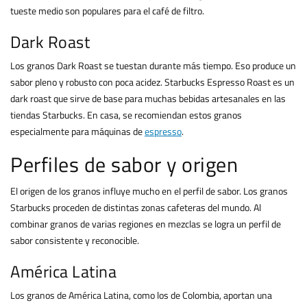
tueste medio son populares para el café de filtro.
Dark Roast
Los granos Dark Roast se tuestan durante más tiempo. Eso produce un
sabor pleno y robusto con poca acidez. Starbucks Espresso Roast es un
dark roast que sirve de base para muchas bebidas artesanales en las
tiendas Starbucks. En casa, se recomiendan estos granos
especialmente para máquinas de
espresso
.
Perfiles de sabor y origen
El origen de los granos influye mucho en el perfil de sabor. Los granos
Starbucks proceden de distintas zonas cafeteras del mundo. Al
combinar granos de varias regiones en mezclas se logra un perfil de
sabor consistente y reconocible.
América Latina
Los granos de América Latina, como los de Colombia, aportan una