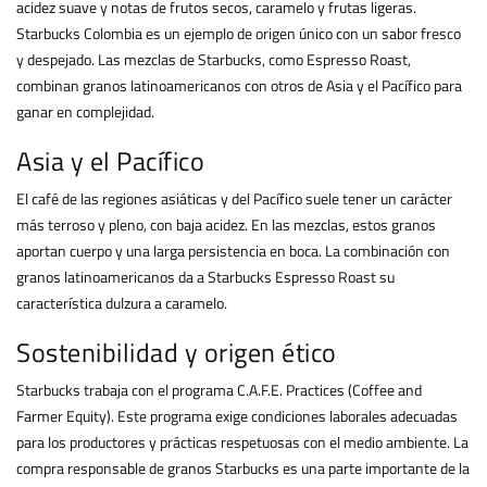
acidez suave y notas de frutos secos, caramelo y frutas ligeras.
Starbucks Colombia es un ejemplo de origen único con un sabor fresco
y despejado. Las mezclas de Starbucks, como Espresso Roast,
combinan granos latinoamericanos con otros de Asia y el Pacífico para
ganar en complejidad.
Asia y el Pacífico
El café de las regiones asiáticas y del Pacífico suele tener un carácter
más terroso y pleno, con baja acidez. En las mezclas, estos granos
aportan cuerpo y una larga persistencia en boca. La combinación con
granos latinoamericanos da a Starbucks Espresso Roast su
característica dulzura a caramelo.
Sostenibilidad y origen ético
Starbucks trabaja con el programa C.A.F.E. Practices (Coffee and
Farmer Equity). Este programa exige condiciones laborales adecuadas
para los productores y prácticas respetuosas con el medio ambiente. La
compra responsable de granos Starbucks es una parte importante de la