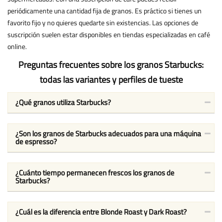
periódicamente una cantidad fija de granos. Es práctico si tienes un
favorito fijo y no quieres quedarte sin existencias. Las opciones de
suscripción suelen estar disponibles en tiendas especializadas en café
online.
Preguntas frecuentes sobre los granos Starbucks:
todas las variantes y perfiles de tueste
¿Qué granos utiliza Starbucks?
¿Son los granos de Starbucks adecuados para una máquina
de espresso?
¿Cuánto tiempo permanecen frescos los granos de
Starbucks?
¿Cuál es la diferencia entre Blonde Roast y Dark Roast?