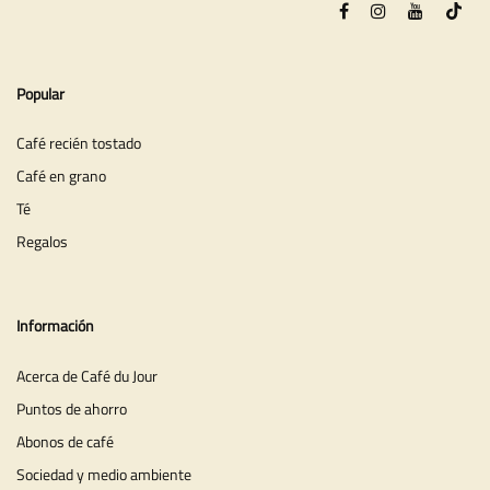
Popular
Café recién tostado
Café en grano
Té
Regalos
Información
Acerca de Café du Jour
Puntos de ahorro
Abonos de café
Sociedad y medio ambiente