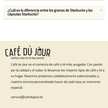
¿Cuál es la diferencia entre los granos de Starbucks y las
cápsulas Starbucks?
Café du Jour es el comercio de café y té más acogedor. Con pasión
por la calidad y el sabor, le llevamos los mejores tipos de café y té a
su hogar. Nuestros productos cuidadosamente seleccionados y
nuestro servicio personalizado hacen de cada taza un momento
especial.
service@cafedujour.es