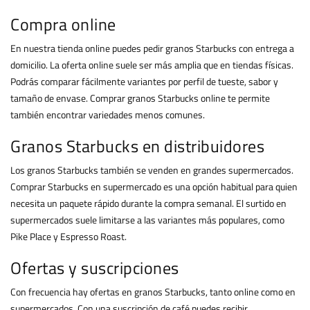
Compra online
En nuestra tienda online puedes pedir granos Starbucks con entrega a
domicilio. La oferta online suele ser más amplia que en tiendas físicas.
Podrás comparar fácilmente variantes por perfil de tueste, sabor y
tamaño de envase. Comprar granos Starbucks online te permite
también encontrar variedades menos comunes.
Granos Starbucks en distribuidores
Los granos Starbucks también se venden en grandes supermercados.
Comprar Starbucks en supermercado es una opción habitual para quien
necesita un paquete rápido durante la compra semanal. El surtido en
supermercados suele limitarse a las variantes más populares, como
Pike Place y Espresso Roast.
Ofertas y suscripciones
Con frecuencia hay ofertas en granos Starbucks, tanto online como en
supermercados. Con una suscripción de café puedes recibir