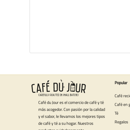
Popular
Café rec
Café du Jour es el comercio de café y té
Café en 
más acogedor. Con pasión por la calidad
Té
y el sabor, le llevamos los mejores tipos
Regalos
de café y té a su hogar. Nuestros