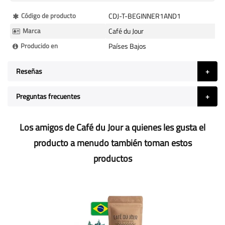
Más
Código de producto
CDJ-T-BEGINNER1AND1
Información
Marca
Café du Jour
Producido en
Países Bajos
Reseñas
Preguntas frecuentes
Los amigos de Café du Jour a quienes les gusta el
producto a menudo también toman estos
productos