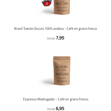
Brasil Tueste Oscuro 100% arabica - Café en grano fresco
7,95
Desde
Espresso Madrugador - Café en grano fresco
6,95
Desde