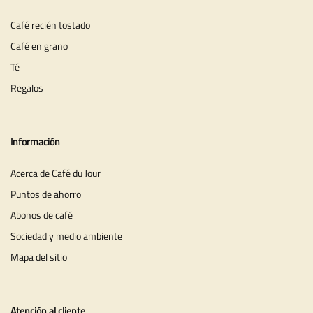
Café recién tostado
Café en grano
Té
Regalos
Información
Acerca de Café du Jour
Puntos de ahorro
Abonos de café
Sociedad y medio ambiente
Mapa del sitio
Atención al cliente