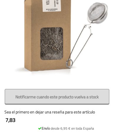
Notificarme cuando este producto vuelva a stock
Sea el primero en dejar una reseña para este artículo
7,83
Envío
desde 6,95 € en toda España