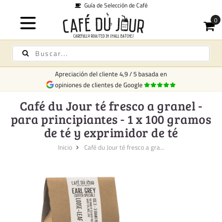
Guía de Selección de Café
Apreciación del cliente
4,9
/
5
basada en
opiniones de clientes de Google
Café du Jour té fresco a granel -
para principiantes - 1 x 100 gramos
de té y exprimidor de té
Inicio
Café du Jour té fresco a gra...