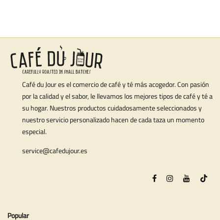
Café du Jour es el comercio de café y té más acogedor. Con pasión
por la calidad y el sabor, le llevamos los mejores tipos de café y té a
su hogar. Nuestros productos cuidadosamente seleccionados y
nuestro servicio personalizado hacen de cada taza un momento
especial.
service@cafedujour.es
Popular