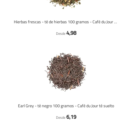
Hierbas frescas - té de hierbas 100 gramos - Café du Jour té suelto
4,98
Desde
Earl Grey - té negro 100 gramos - Café du Jour té suelto
6,19
Desde