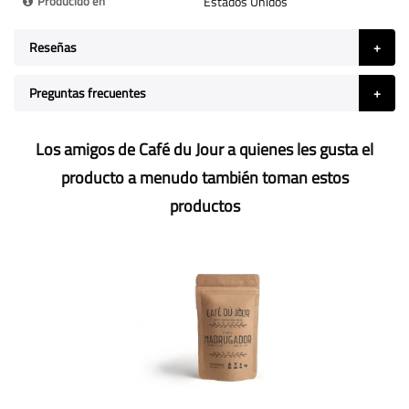
Producido en
Estados Unidos
Reseñas
Preguntas frecuentes
Los amigos de Café du Jour a quienes les gusta el
producto a menudo también toman estos
productos