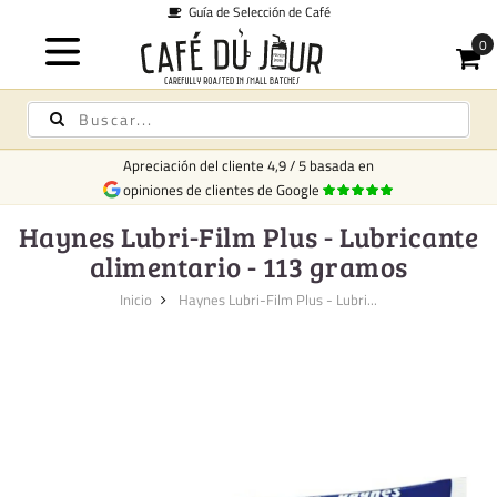
Guía de Selección de Café
Apreciación del cliente
4,9
/
5
basada en
opiniones de clientes de Google
Haynes Lubri-Film Plus - Lubricante
alimentario - 113 gramos
Inicio
Haynes Lubri-Film Plus - Lubri...