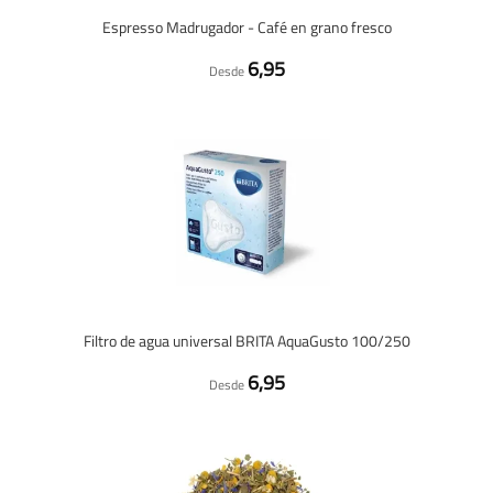
Espresso Madrugador - Café en grano fresco
6,95
Desde
Filtro de agua universal BRITA AquaGusto 100/250
6,95
Desde