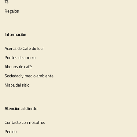
Té
Regalos
Información
Acerca de Café du Jour
Puntos de ahorro
Abonos de café
Sociedad y medio ambiente
Mapa del sitio
Atención al cliente
Contacte con nosotros
Pedido