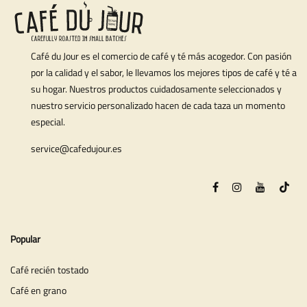
Café du Jour es el comercio de café y té más acogedor. Con pasión
por la calidad y el sabor, le llevamos los mejores tipos de café y té a
su hogar. Nuestros productos cuidadosamente seleccionados y
nuestro servicio personalizado hacen de cada taza un momento
especial.
service@cafedujour.es
Popular
Café recién tostado
Café en grano