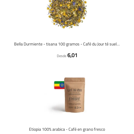
Bella Durmiente - tisana 100 gramos - Café du Jour té suelto
6,01
Desde
Etiopia 100% arabica - Café en grano fresco