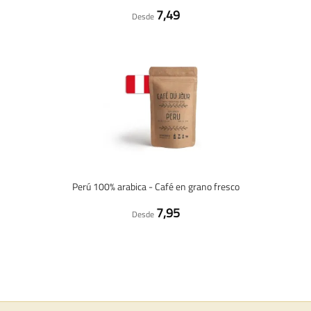
7,49
Desde
Perú 100% arabica - Café en grano fresco
7,95
Desde