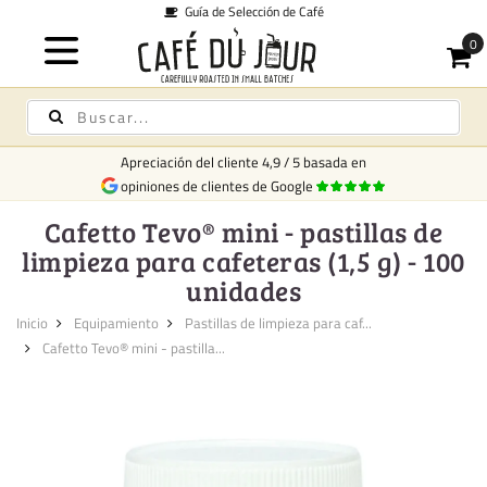
Guía de Selección de Café
Apreciación del cliente
4,9
/
5
basada en
opiniones de clientes de Google
Cafetto Tevo® mini - pastillas de
limpieza para cafeteras (1,5 g) - 100
unidades
Inicio
Equipamiento
Pastillas de limpieza para caf...
Cafetto Tevo® mini - pastilla...