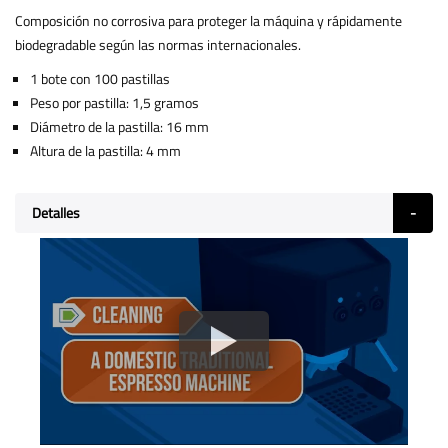
Composición no corrosiva para proteger la máquina y rápidamente
biodegradable según las normas internacionales.
1 bote con 100 pastillas
Peso por pastilla: 1,5 gramos
Diámetro de la pastilla: 16 mm
Altura de la pastilla: 4 mm
Detalles