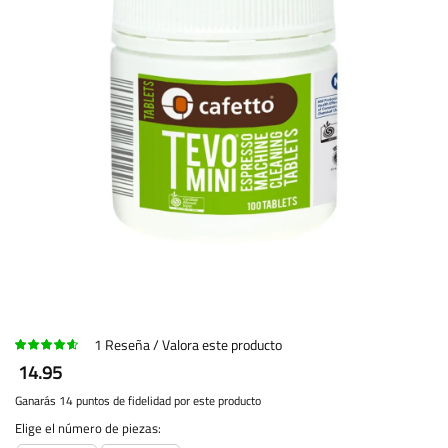
1
Reseña
Valora este producto
14.95
Ganarás 14 puntos de fidelidad por este producto
Elige el número de piezas: