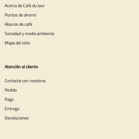
Acerca de Café du Jour
Puntos de ahorro
Abonos de café
Sociedad y medio ambiente
Mapa del sitio
Atención al cliente
Contacte con nosotros
Pedido
Pago
Entrega
Devoluciones