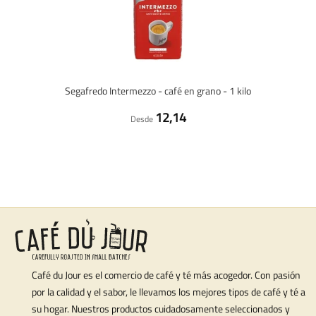
Segafredo Intermezzo - café en grano - 1 kilo
12,14
Desde
Café du Jour es el comercio de café y té más acogedor. Con pasión
por la calidad y el sabor, le llevamos los mejores tipos de café y té a
su hogar. Nuestros productos cuidadosamente seleccionados y