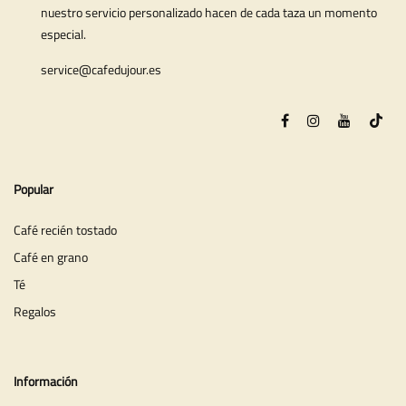
nuestro servicio personalizado hacen de cada taza un momento
especial.
service@cafedujour.es
Popular
Café recién tostado
Café en grano
Té
Regalos
Información