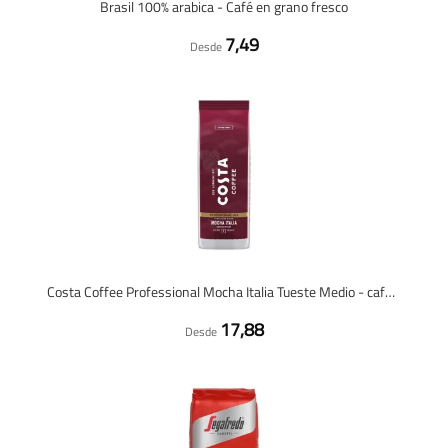
Brasil 100% arabica - Café en grano fresco
7,49
Desde
Costa Coffee Professional Mocha Italia Tueste Medio - café en grano - 1 kilo
17,88
Desde