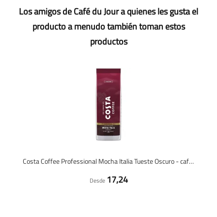
Los amigos de Café du Jour a quienes les gusta el
producto a menudo también toman estos
productos
Costa Coffee Professional Mocha Italia Tueste Oscuro - café en grano - 1 kilo
17,24
Desde