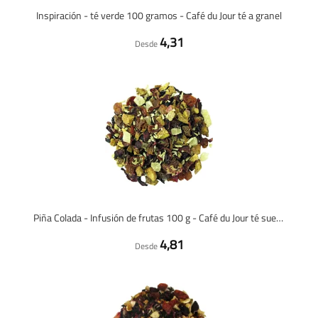
Inspiración - té verde 100 gramos - Café du Jour té a granel
4,31
Desde
Piña Colada - Infusión de frutas 100 g - Café du Jour té suelto
4,81
Desde