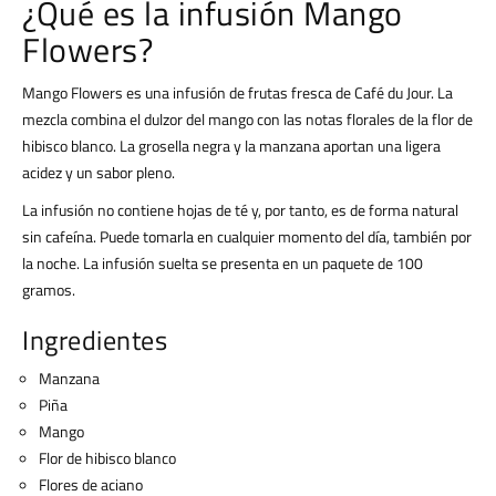
¿Qué es la infusión Mango
Flowers?
Mango Flowers es una infusión de frutas fresca de Café du Jour. La
mezcla combina el dulzor del mango con las notas florales de la flor de
hibisco blanco. La grosella negra y la manzana aportan una ligera
acidez y un sabor pleno.
La infusión no contiene hojas de té y, por tanto, es de forma natural
sin cafeína. Puede tomarla en cualquier momento del día, también por
la noche. La infusión suelta se presenta en un paquete de 100
gramos.
Ingredientes
Manzana
Piña
Mango
Flor de hibisco blanco
Flores de aciano