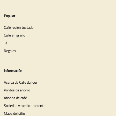
Popular
Café recién tostado
Café en grano
Té
Regalos
Información
Acerca de Café du Jour
Puntos de ahorro
Abonos de café
Sociedad y medio ambiente
Mapa del sitio