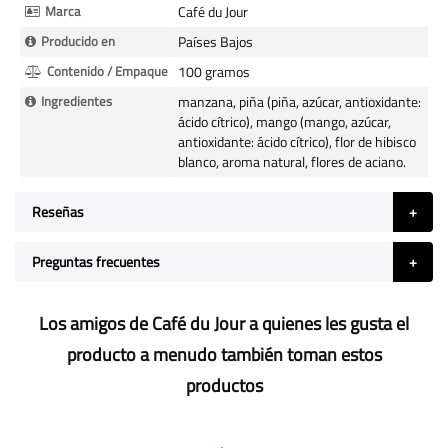
Marca
Café du Jour
Producido en
Países Bajos
Contenido / Empaque
100 gramos
Ingredientes
manzana, piña (piña, azúcar, antioxidante:
ácido cítrico), mango (mango, azúcar,
antioxidante: ácido cítrico), flor de hibisco
blanco, aroma natural, flores de aciano.
Reseñas
Preguntas frecuentes
Los amigos de Café du Jour a quienes les gusta el
producto a menudo también toman estos
productos