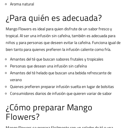
Aroma natural
¿Para quién es adecuada?
Mango Flowers es ideal para quien disfrute de un sabor fresco y
tropical. Al ser una infusión sin cafeína, también es adecuada para
niños y para personas que deseen evitar la cafeína. Funciona igual de
bien tanto para quienes prefieren la infusión caliente como fría.
Amantes del té que buscan sabores frutales y tropicales
Personas que desean una infusión sin cafeína
Amantes del té helado que buscan una bebida refrescante de
verano
Quienes prefieren preparar infusión suelta en lugar de bolsitas
Consumidores diarios de infusión que quieren variar de sabor
¿Cómo preparar Mango
Flowers?
Mango Flowers se prepara fácilmente con un colador de té o una