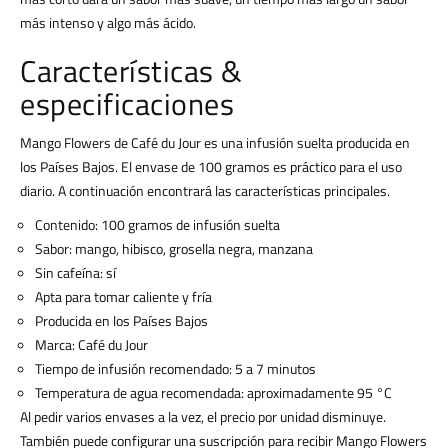
más intenso y algo más ácido.
Características &
especificaciones
Mango Flowers de Café du Jour es una infusión suelta producida en
los Países Bajos. El envase de 100 gramos es práctico para el uso
diario. A continuación encontrará las características principales.
Contenido: 100 gramos de infusión suelta
Sabor: mango, hibisco, grosella negra, manzana
Sin cafeína: sí
Apta para tomar caliente y fría
Producida en los Países Bajos
Marca: Café du Jour
Tiempo de infusión recomendado: 5 a 7 minutos
Temperatura de agua recomendada: aproximadamente 95 °C
Al pedir varios envases a la vez, el precio por unidad disminuye.
También puede configurar una suscripción para recibir Mango Flowers