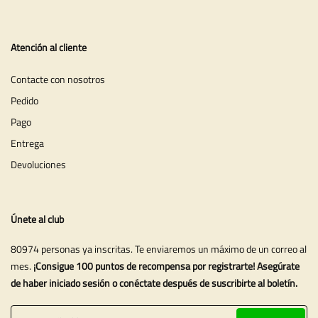
Atención al cliente
Contacte con nosotros
Pedido
Pago
Entrega
Devoluciones
Únete al club
80974 personas ya inscritas. Te enviaremos un máximo de un correo al
mes.
¡Consigue 100 puntos de recompensa por registrarte! Asegúrate
de haber iniciado sesión o conéctate después de suscribirte al boletín.