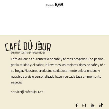
6,68
Desde
Café du Jour es el comercio de café y té más acogedor. Con pasión
por la calidad y el sabor, le llevamos los mejores tipos de café y té a
su hogar. Nuestros productos cuidadosamente seleccionados y
nuestro servicio personalizado hacen de cada taza un momento
especial.
service@cafedujour.es