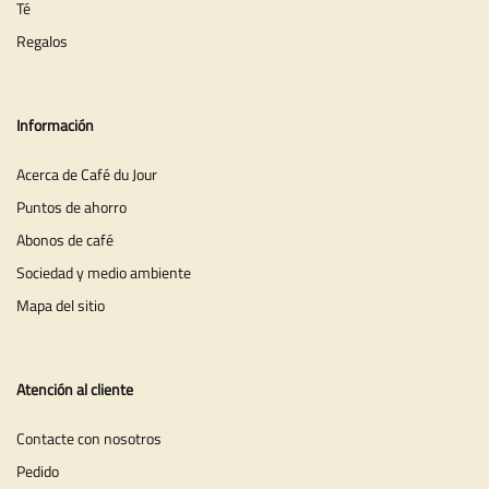
Té
Regalos
Información
Acerca de Café du Jour
Puntos de ahorro
Abonos de café
Sociedad y medio ambiente
Mapa del sitio
Atención al cliente
Contacte con nosotros
Pedido