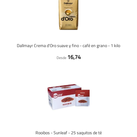
Dallmayr Crema d'Oro suave y fino - café en grano - 1 kilo
16,74
Desde
Rooibos - Sunleaf - 25 saquitos de té