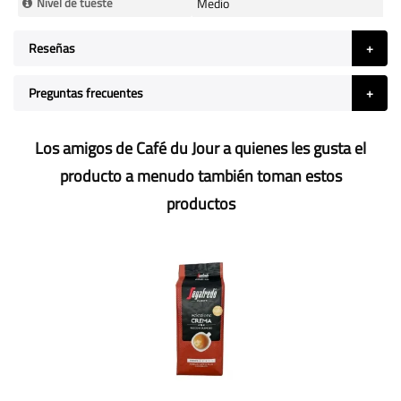
Nivel de tueste
Medio
Reseñas
Preguntas frecuentes
Los amigos de Café du Jour a quienes les gusta el
producto a menudo también toman estos
productos