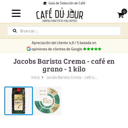
Guía de Selección de Café
Apreciación del cliente
4,9
/
5
basada en
opiniones de clientes de Google
Jacobs Barista Crema - café en
grano - 1 kilo
Inicio
Jacobs Barista Crema - café e...