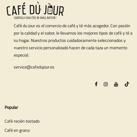
Café du Jour es el comercio de café y té más acogedor. Con pasión
por la calidad y el sabor, le llevamos los mejores tipos de café y té a
su hogar. Nuestros productos cuidadosamente seleccionados y
nuestro servicio personalizado hacen de cada taza un momento
especial.
service@cafedujour.es
Popular
Café recién tostado
Café en grano