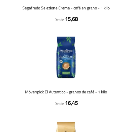
Segafredo Selezione Crema - café en grano - 1 kilo
15,68
Desde
Mövenpick El Autentico - granos de café - 1 kilo
16,45
Desde