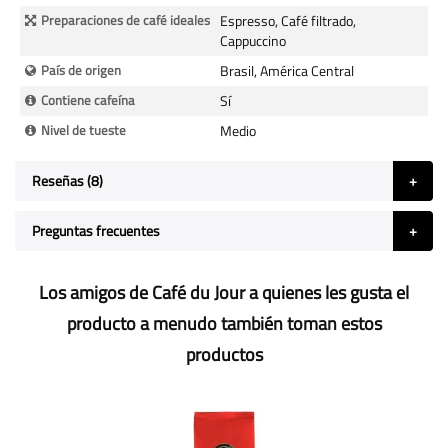
Preparaciones de café ideales
Espresso, Café filtrado,
Cappuccino
País de origen
Brasil, América Central
Contiene cafeína
Sí
Nivel de tueste
Medio
Reseñas
8
Preguntas frecuentes
Los amigos de Café du Jour a quienes les gusta el
producto a menudo también toman estos
productos