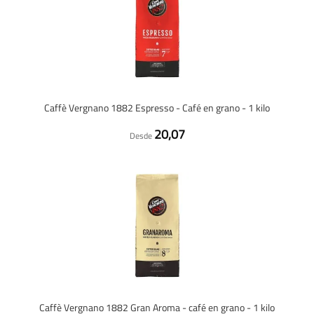
Caffè Vergnano 1882 Espresso - Café en grano - 1 kilo
20,07
Desde
Caffè Vergnano 1882 Gran Aroma - café en grano - 1 kilo