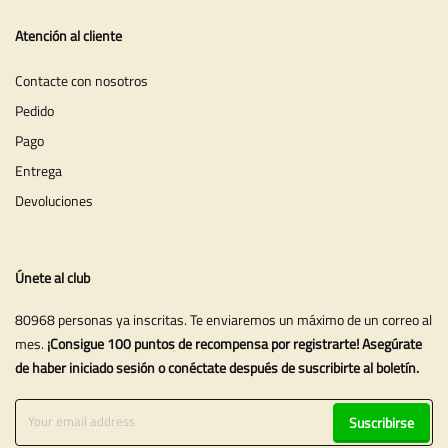
Atención al cliente
Contacte con nosotros
Pedido
Pago
Entrega
Devoluciones
Únete al club
80968 personas ya inscritas. Te enviaremos un máximo de un correo al
mes.
¡Consigue 100 puntos de recompensa por registrarte! Asegúrate
de haber iniciado sesión o conéctate después de suscribirte al boletín.
Suscribirse