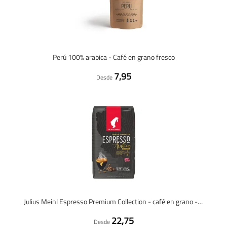
Perú 100% arabica - Café en grano fresco
7,95
Desde
Julius Meinl Espresso Premium Collection - café en grano - 1 kilo
22,75
Desde