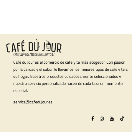
Café du Jour es el comercio de café y té más acogedor. Con pasión
por la calidad y el sabor, le llevamos los mejores tipos de café y té a
su hogar. Nuestros productos cuidadosamente seleccionados y
nuestro servicio personalizado hacen de cada taza un momento
especial.
service@cafedujour.es