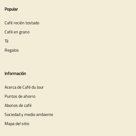
Popular
Café recién tostado
Café en grano
Té
Regalos
Información
Acerca de Café du Jour
Puntos de ahorro
Abonos de café
Sociedad y medio ambiente
Mapa del sitio