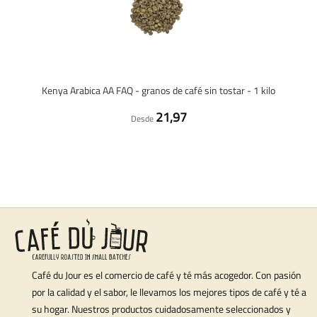
Kenya Arabica AA FAQ - granos de café sin tostar - 1 kilo
21,97
Desde
Café du Jour es el comercio de café y té más acogedor. Con pasión
por la calidad y el sabor, le llevamos los mejores tipos de café y té a
su hogar. Nuestros productos cuidadosamente seleccionados y