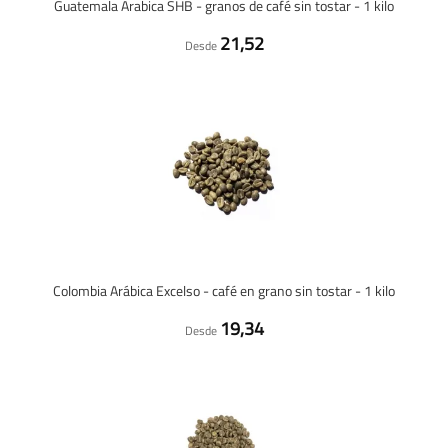
Guatemala Arabica SHB - granos de café sin tostar - 1 kilo
21,52
Desde
Colombia Arábica Excelso - café en grano sin tostar - 1 kilo
19,34
Desde