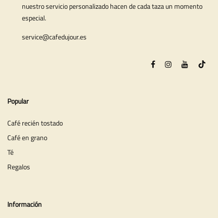
nuestro servicio personalizado hacen de cada taza un momento
especial.
service@cafedujour.es
Popular
Café recién tostado
Café en grano
Té
Regalos
Información