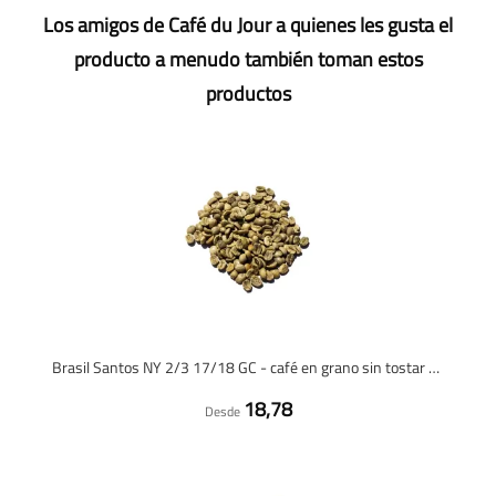
Los amigos de Café du Jour a quienes les gusta el
producto a menudo también toman estos
productos
Brasil Santos NY 2/3 17/18 GC - café en grano sin tostar - 1 kilo
18,78
Desde