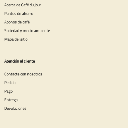
Acerca de Café du Jour
Puntos de ahorro
Abonos de café
Sociedad y medio ambiente
Mapa del sitio
Atención al cliente
Contacte con nosotros
Pedido
Pago
Entrega
Devoluciones