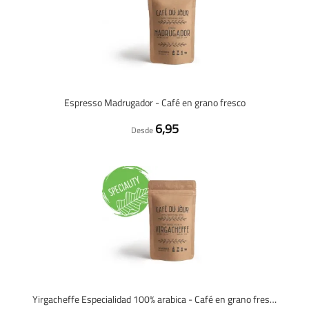
Espresso Madrugador - Café en grano fresco
6,95
Desde
Yirgacheffe Especialidad 100% arabica - Café en grano fresco