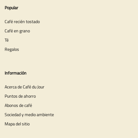
Popular
Café recién tostado
Café en grano
Té
Regalos
Información
Acerca de Café du Jour
Puntos de ahorro
Abonos de café
Sociedad y medio ambiente
Mapa del sitio