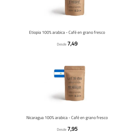
Etiopia 100% arabica - Café en grano fresco
7,49
Desde
Nicaragua 100% arabica - Café en grano fresco
7,95
Desde