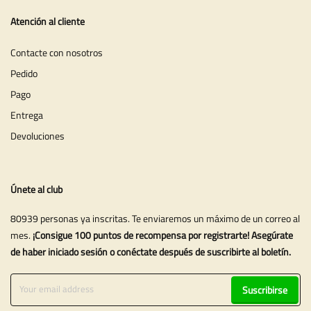
Atención al cliente
Contacte con nosotros
Pedido
Pago
Entrega
Devoluciones
Únete al club
80939 personas ya inscritas. Te enviaremos un máximo de un correo al
mes.
¡Consigue 100 puntos de recompensa por registrarte! Asegúrate
de haber iniciado sesión o conéctate después de suscribirte al boletín.
Suscribirse