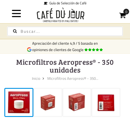
Guía de Selección de Café
Apreciación del cliente
4,9
/
5
basada en
opiniones de clientes de Google
Microfiltros Aeropress® - 350
unidades
Inicio
Microfiltros Aeropress® - 350...