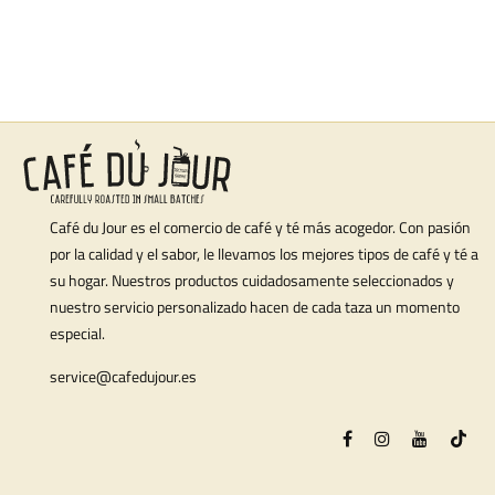
Café du Jour es el comercio de café y té más acogedor. Con pasión
por la calidad y el sabor, le llevamos los mejores tipos de café y té a
su hogar. Nuestros productos cuidadosamente seleccionados y
nuestro servicio personalizado hacen de cada taza un momento
especial.
service@cafedujour.es