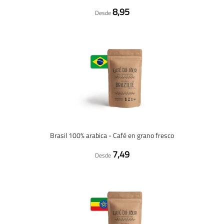
8,95
Desde
Brasil 100% arabica - Café en grano fresco
7,49
Desde