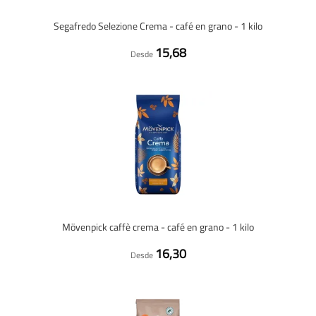
Segafredo Selezione Crema - café en grano - 1 kilo
15,68
Desde
Mövenpick caffè crema - café en grano - 1 kilo
16,30
Desde