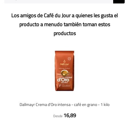
Los amigos de Café du Jour a quienes les gusta el
producto a menudo también toman estos
productos
Dallmayr Crema d'Oro intensa - café en grano - 1 kilo
16,89
Desde