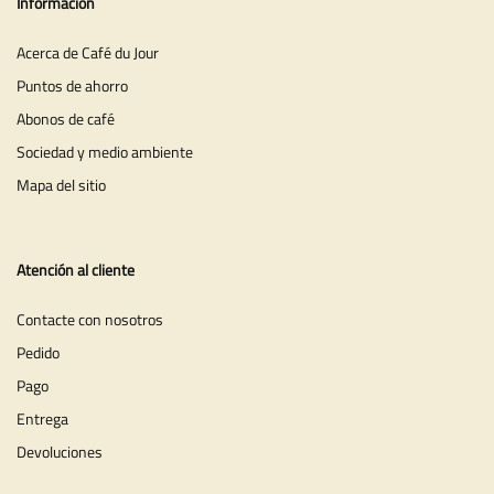
Información
Acerca de Café du Jour
Puntos de ahorro
Abonos de café
Sociedad y medio ambiente
Mapa del sitio
Atención al cliente
Contacte con nosotros
Pedido
Pago
Entrega
Devoluciones