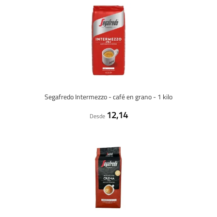
Segafredo Intermezzo - café en grano - 1 kilo
12,14
Desde