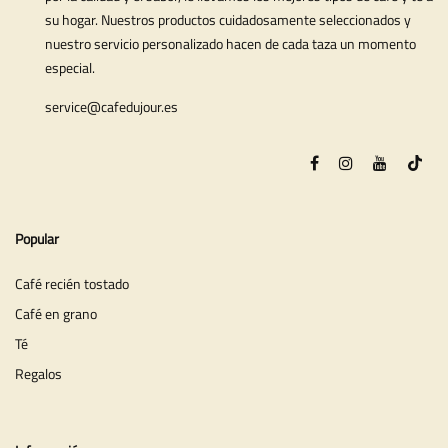
su hogar. Nuestros productos cuidadosamente seleccionados y
nuestro servicio personalizado hacen de cada taza un momento
especial.
service@cafedujour.es
Popular
Café recién tostado
Café en grano
Té
Regalos