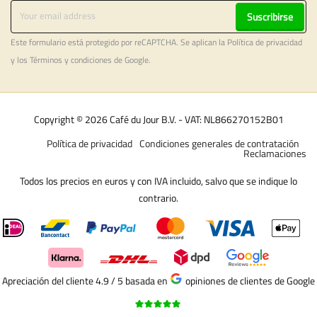
Suscribirse
Este formulario está protegido por reCAPTCHA. Se aplican la
Política de privacidad
y los
Términos y condiciones
de Google.
Copyright © 2026 Café du Jour B.V. - VAT: NL866270152B01
Política de privacidad
Condiciones generales de contratación
Reclamaciones
Todos los precios en euros y con IVA incluido, salvo que se indique lo
contrario.
Apreciación del cliente 4.9 / 5
basada en
opiniones de clientes de Google