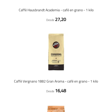
Caffè Hausbrandt Academia - café en grano - 1 kilo
27,20
Desde
Caffè Vergnano 1882 Gran Aroma - café en grano - 1 kilo
16,48
Desde