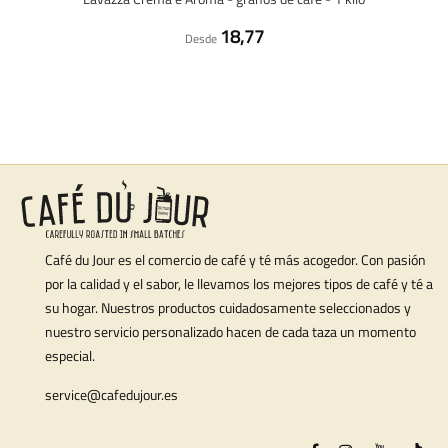
18,77
Desde
Café du Jour es el comercio de café y té más acogedor. Con pasión
por la calidad y el sabor, le llevamos los mejores tipos de café y té a
su hogar. Nuestros productos cuidadosamente seleccionados y
nuestro servicio personalizado hacen de cada taza un momento
especial.
service@cafedujour.es