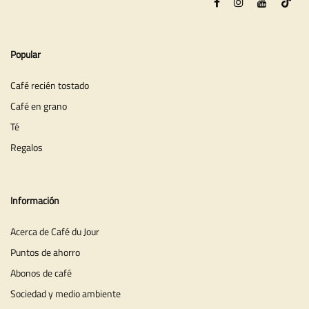
Popular
Café recién tostado
Café en grano
Té
Regalos
Información
Acerca de Café du Jour
Puntos de ahorro
Abonos de café
Sociedad y medio ambiente