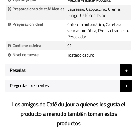
Preparaciones de café ideales
Espresso, Cappuccino, Crema,
Lungo, Café con leche
Preparación ideal
Cafetera automática, Cafetera
semiautomática, Prensa francesa,
Percolador
Contiene cafeína
Sí
Nivel de tueste
Tostado oscuro
Reseñas
Preguntas frecuentes
Los amigos de Café du Jour a quienes les gusta el
producto a menudo también toman estos
productos