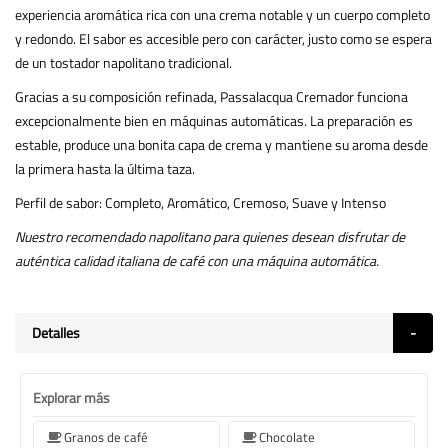
experiencia aromática rica con una crema notable y un cuerpo completo
y redondo. El sabor es accesible pero con carácter, justo como se espera
de un tostador napolitano tradicional.
Gracias a su composición refinada, Passalacqua Cremador funciona
excepcionalmente bien en máquinas automáticas. La preparación es
estable, produce una bonita capa de crema y mantiene su aroma desde
la primera hasta la última taza.
Perfil de sabor: Completo, Aromático, Cremoso, Suave y Intenso
Nuestro recomendado napolitano para quienes desean disfrutar de
auténtica calidad italiana de café con una máquina automática.
Detalles
Explorar más
Granos de café
Chocolate