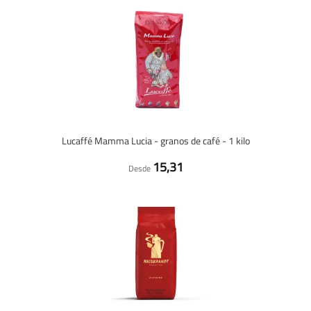
Lucaffé Mamma Lucia - granos de café - 1 kilo
15,31
Desde