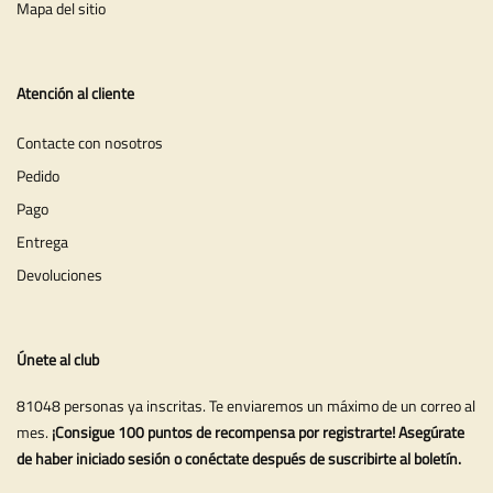
Mapa del sitio
Atención al cliente
Contacte con nosotros
Pedido
Pago
Entrega
Devoluciones
Únete al club
81048 personas ya inscritas. Te enviaremos un máximo de un correo al
mes.
¡Consigue 100 puntos de recompensa por registrarte! Asegúrate
de haber iniciado sesión o conéctate después de suscribirte al boletín.