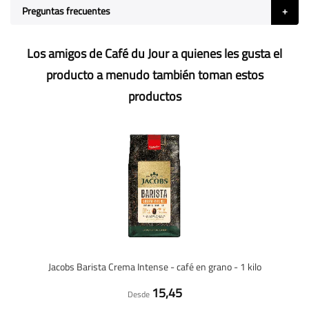
Preguntas frecuentes
Los amigos de Café du Jour a quienes les gusta el
producto a menudo también toman estos
productos
Jacobs Barista Crema Intense - café en grano - 1 kilo
15,45
Desde