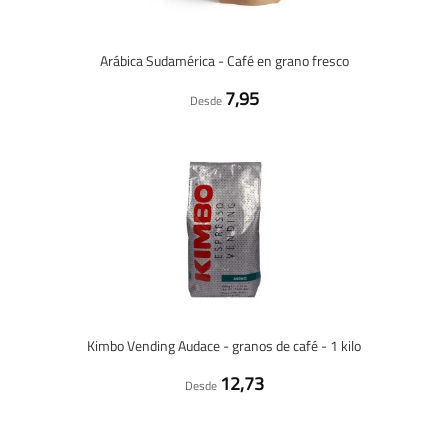
Arábica Sudamérica - Café en grano fresco
7,95
Desde
Kimbo Vending Audace - granos de café - 1 kilo
12,73
Desde