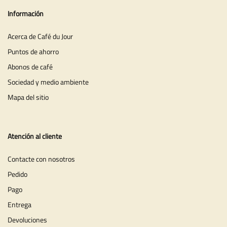
Información
Acerca de Café du Jour
Puntos de ahorro
Abonos de café
Sociedad y medio ambiente
Mapa del sitio
Atención al cliente
Contacte con nosotros
Pedido
Pago
Entrega
Devoluciones