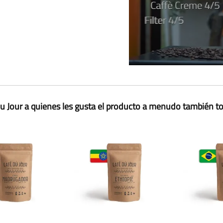
u Jour a quienes les gusta el producto a menudo también 