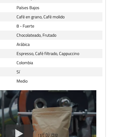
Países Bajos
Café en grano, Café molido
8 - Fuerte
Chocolateado, Frutado
Arábica
Espresso, Café filtrado, Cappuccino
Colombia
Sí
Medio