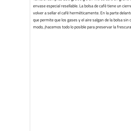
envase especial resellable. La bolsa de café tiene un cier
volver a sellar el café herméticamente. En la parte delan
que permite que los gases y el aire salgan de la bolsa sin 
modo, ¡hacemos todo lo posible para preservar la frescura