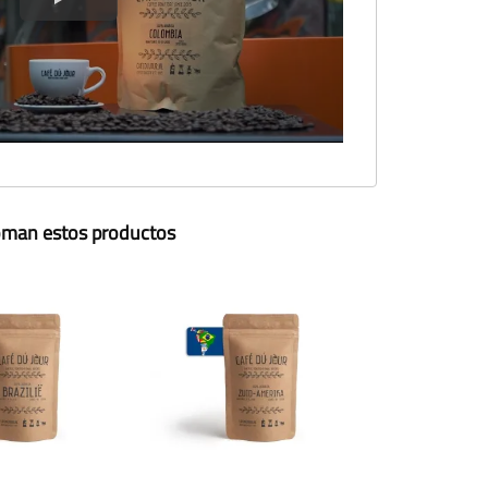
toman estos productos