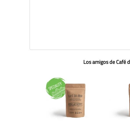
Los amigos de Café d