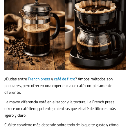
¿Dudas entre
French press
y
café de filtro
? Ambos métodos son
populares, pero ofrecen una experiencia de café completamente
diferente.
La mayor diferencia está en el sabor y la textura. La French press
ofrece un café lleno, potente, mientras que el café de filtro es más
ligero y claro.
Cuál te conviene más depende sobre todo de lo que te guste y cómo