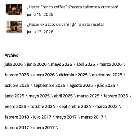
¿Hacer French coffee? ¡Receta caliente y cremosa!
junio 15, 2026
¿Hacer extracto de café? ¡Mira esta receta!
junio 13, 2026
Archivo
julio 2026
junio 2026
mayo 2026
abril 2026
marzo 2026
febrero 2026
enero 2026
diciembre 2025
noviembre 2025
octubre 2025
septiembre 2025
agosto 2025
julio 2025
junio 2025
mayo 2025
abril 2025
marzo 2025
febrero 2025
enero 2025
octubre 2024
septiembre 2024
marzo 2022
febrero 2018
julio 2017
mayo 2017
marzo 2017
febrero 2017
enero 2017