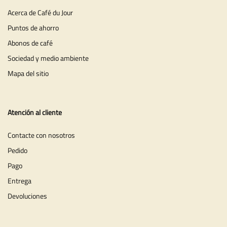
Acerca de Café du Jour
Puntos de ahorro
Abonos de café
Sociedad y medio ambiente
Mapa del sitio
Atención al cliente
Contacte con nosotros
Pedido
Pago
Entrega
Devoluciones