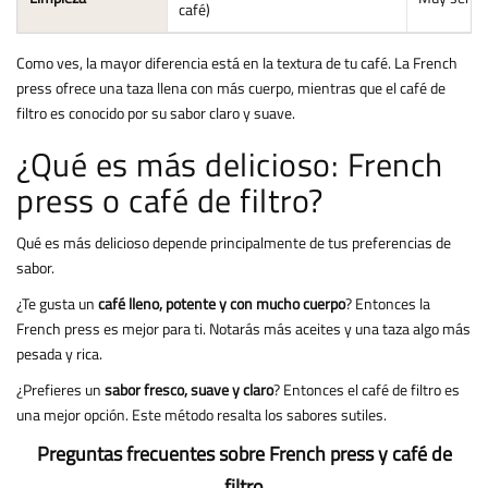
café)
Como ves, la mayor diferencia está en la textura de tu café. La French
press ofrece una taza llena con más cuerpo, mientras que el café de
filtro es conocido por su sabor claro y suave.
¿Qué es más delicioso: French
press o café de filtro?
Qué es más delicioso depende principalmente de tus preferencias de
sabor.
¿Te gusta un
café lleno, potente y con mucho cuerpo
? Entonces la
French press es mejor para ti. Notarás más aceites y una taza algo más
pesada y rica.
¿Prefieres un
sabor fresco, suave y claro
? Entonces el café de filtro es
una mejor opción. Este método resalta los sabores sutiles.
Preguntas frecuentes sobre French press y café de
filtro