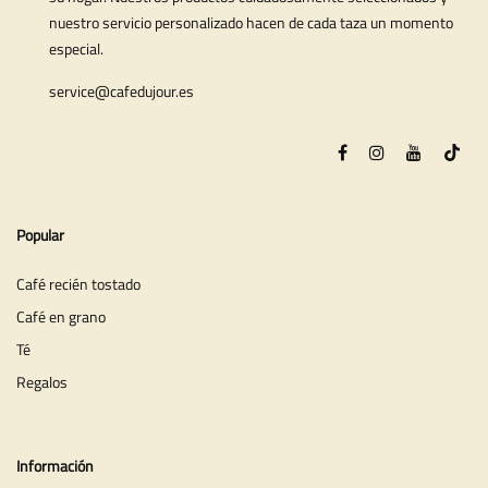
nuestro servicio personalizado hacen de cada taza un momento
especial.
service@cafedujour.es
Popular
Café recién tostado
Café en grano
Té
Regalos
Información