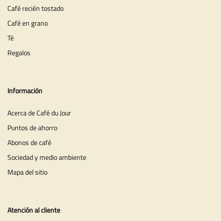
Café recién tostado
Café en grano
Té
Regalos
Información
Acerca de Café du Jour
Puntos de ahorro
Abonos de café
Sociedad y medio ambiente
Mapa del sitio
Atención al cliente