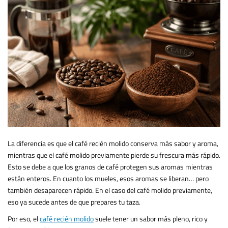
La diferencia es que el café recién molido conserva más sabor y aroma,
mientras que el café molido previamente pierde su frescura más rápido.
Esto se debe a que los granos de café protegen sus aromas mientras
están enteros. En cuanto los mueles, esos aromas se liberan… pero
también desaparecen rápido. En el caso del café molido previamente,
eso ya sucede antes de que prepares tu taza.
Por eso, el
café recién molido
suele tener un sabor más pleno, rico y