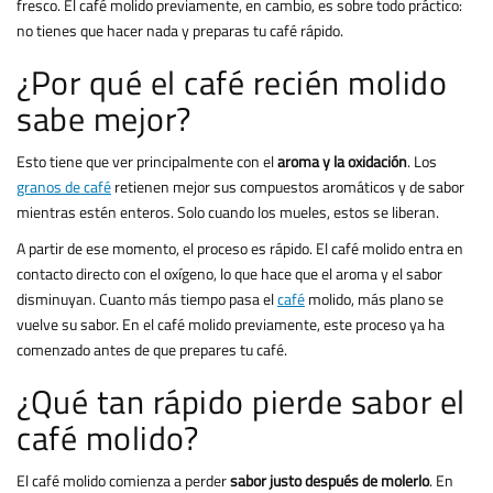
fresco. El café molido previamente, en cambio, es sobre todo práctico:
no tienes que hacer nada y preparas tu café rápido.
¿Por qué el café recién molido
sabe mejor?
Esto tiene que ver principalmente con el
aroma y la oxidación
. Los
granos de café
retienen mejor sus compuestos aromáticos y de sabor
mientras estén enteros. Solo cuando los mueles, estos se liberan.
A partir de ese momento, el proceso es rápido. El café molido entra en
contacto directo con el oxígeno, lo que hace que el aroma y el sabor
disminuyan. Cuanto más tiempo pasa el
café
molido, más plano se
vuelve su sabor. En el café molido previamente, este proceso ya ha
comenzado antes de que prepares tu café.
¿Qué tan rápido pierde sabor el
café molido?
El café molido comienza a perder
sabor justo después de molerlo
. En