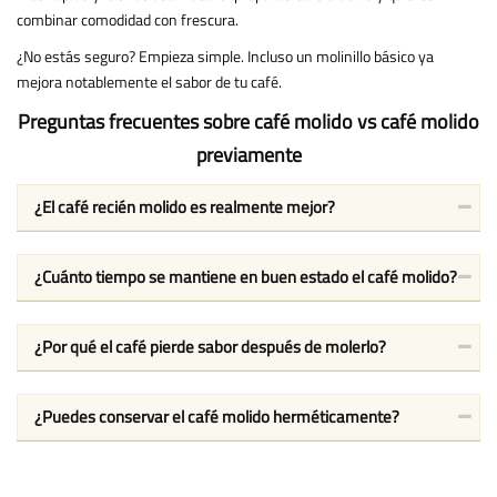
combinar comodidad con frescura.
¿No estás seguro? Empieza simple. Incluso un molinillo básico ya
mejora notablemente el sabor de tu café.
Preguntas frecuentes sobre café molido vs café molido
previamente
¿El café recién molido es realmente mejor?
¿Cuánto tiempo se mantiene en buen estado el café molido?
¿Por qué el café pierde sabor después de molerlo?
¿Puedes conservar el café molido herméticamente?