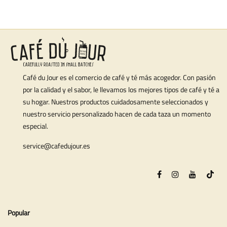
Café du Jour es el comercio de café y té más acogedor. Con pasión
por la calidad y el sabor, le llevamos los mejores tipos de café y té a
su hogar. Nuestros productos cuidadosamente seleccionados y
nuestro servicio personalizado hacen de cada taza un momento
especial.
service@cafedujour.es
Popular