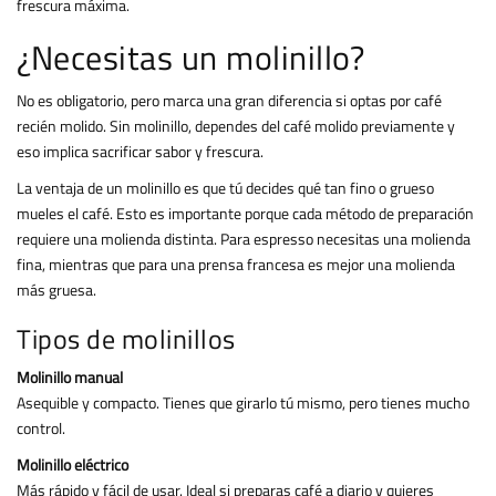
frescura máxima.
¿Necesitas un molinillo?
No es obligatorio, pero marca una gran diferencia si optas por café
recién molido. Sin molinillo, dependes del café molido previamente y
eso implica sacrificar sabor y frescura.
La ventaja de un molinillo es que tú decides qué tan fino o grueso
mueles el café. Esto es importante porque cada método de preparación
requiere una molienda distinta. Para espresso necesitas una molienda
fina, mientras que para una prensa francesa es mejor una molienda
más gruesa.
Tipos de molinillos
Molinillo manual
Asequible y compacto. Tienes que girarlo tú mismo, pero tienes mucho
control.
Molinillo eléctrico
Más rápido y fácil de usar. Ideal si preparas café a diario y quieres