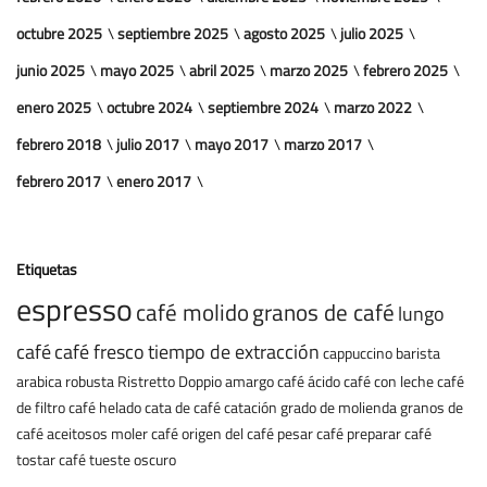
octubre 2025
septiembre 2025
agosto 2025
julio 2025
junio 2025
mayo 2025
abril 2025
marzo 2025
febrero 2025
enero 2025
octubre 2024
septiembre 2024
marzo 2022
febrero 2018
julio 2017
mayo 2017
marzo 2017
febrero 2017
enero 2017
Etiquetas
espresso
café molido
granos de café
lungo
café
café fresco
tiempo de extracción
cappuccino
barista
arabica
robusta
Ristretto
Doppio
amargo
café ácido
café con leche
café
de filtro
café helado
cata de café
catación
grado de molienda
granos de
café aceitosos
moler café
origen del café
pesar café
preparar café
tostar café
tueste oscuro